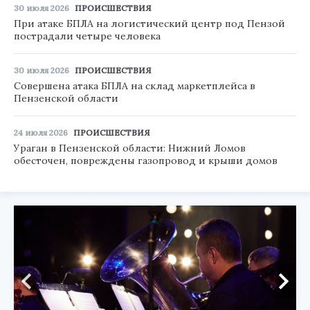
30 июля 2026
ПРОИСШЕСТВИЯ
При атаке БПЛА на логистический центр под Пензой
пострадали четыре человека
30 июля 2026
ПРОИСШЕСТВИЯ
Совершена атака БПЛА на склад маркетплейса в
Пензенской области
24 июля 2026
ПРОИСШЕСТВИЯ
Ураган в Пензенской области: Нижний Ломов
обесточен, повреждены газопровод и крыши домов