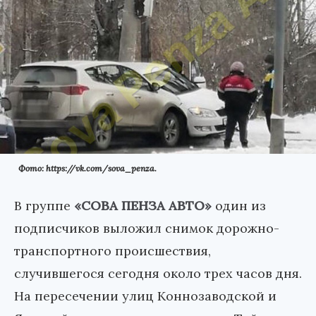
Фото: https://vk.com/sova_penza.
В группе
«СОВА ПЕНЗА АВТО»
один из
подписчиков выложил снимок дорожно-
транспортного происшествия,
случившегося сегодня около трех часов дня.
На пересечении улиц Коннозаводской и