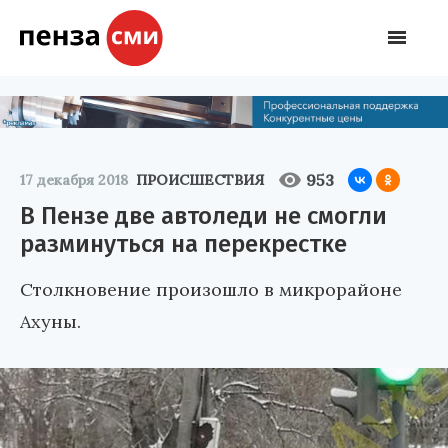
953
17 декабря 2018
ПРОИСШЕСТВИЯ
В Пензе две автоледи не смогли
разминуться на перекрестке
Столкновение произошло в микрорайоне
Ахуны.