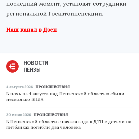
последний момент, установят сотрудники
региональной Госавтоинспекции.
Наш канал в Дзен
НОВОСТИ
ПЕНЗЫ
4 августа 2026
ПРОИСШЕСТВИЯ
В ночь на 4 августа над Пензенской областью сбили
несколько БПЛА
30 июля 2026
ПРОИСШЕСТВИЯ
В Пензенской области с начала года в ДТП с детьми на
питбайках погибли два человека