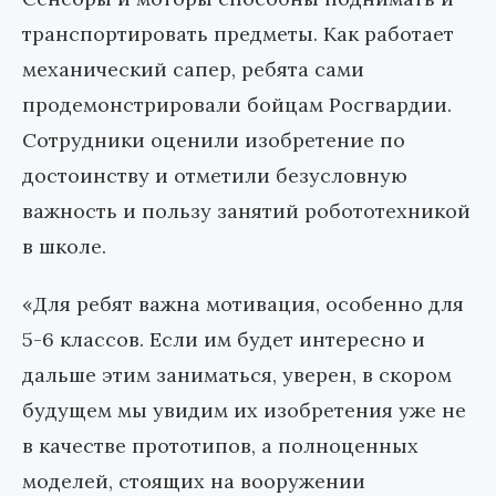
транспортировать предметы. Как работает
механический сапер, ребята сами
продемонстрировали бойцам Росгвардии.
Сотрудники оценили изобретение по
достоинству и отметили безусловную
важность и пользу занятий робототехникой
в школе.
«Для ребят важна мотивация, особенно для
5-6 классов. Если им будет интересно и
дальше этим заниматься, уверен, в скором
будущем мы увидим их изобретения уже не
в качестве прототипов, а полноценных
моделей, стоящих на вооружении