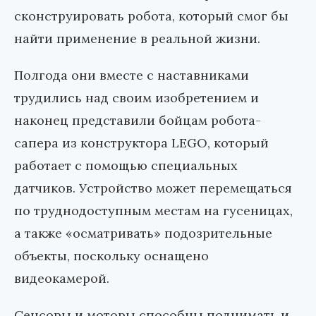
сконструировать робота, который смог бы
найти применение в реальной жизни.
Полгода они вместе с наставниками
трудились над своим изобретением и
наконец представили бойцам робота-
сапера из конструктора LEGO, который
работает с помощью специальных
датчиков. Устройство может перемещаться
по труднодоступным местам на гусеницах,
а также «осматривать» подозрительные
объекты, поскольку оснащено
видеокамерой.
Сенсоры и моторы способны поднимать и