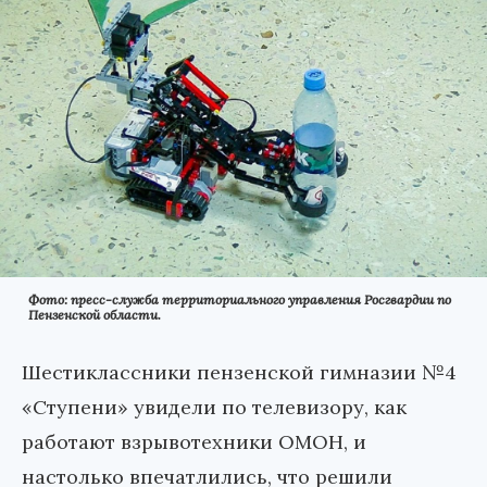
Фото: пресс-служба территориального управления Росгвардии по
Пензенской области.
Шестиклассники пензенской гимназии №4
«Ступени» увидели по телевизору, как
работают взрывотехники ОМОН, и
настолько впечатлились, что решили