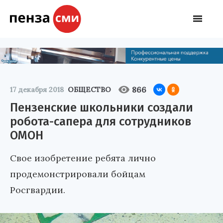
866
17 декабря 2018
ОБЩЕСТВО
Пензенские школьники создали
робота-сапера для сотрудников
ОМОН
Свое изобретение ребята лично
продемонстрировали бойцам
Росгвардии.