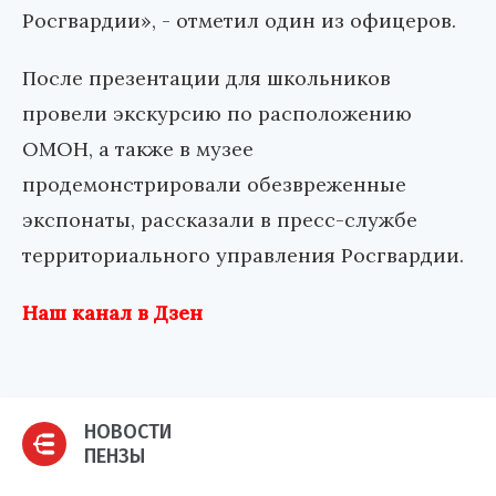
Росгвардии», - отметил один из офицеров.
После презентации для школьников
провели экскурсию по расположению
ОМОН, а также в музее
продемонстрировали обезвреженные
экспонаты, рассказали в пресс-службе
территориального управления Росгвардии.
Наш канал в Дзен
НОВОСТИ
ПЕНЗЫ