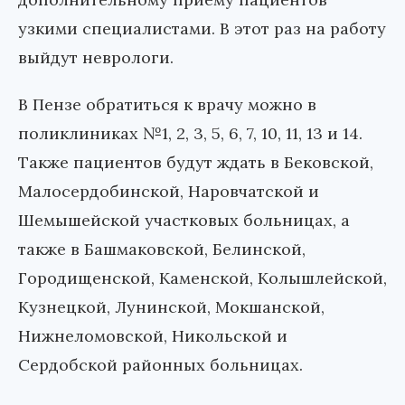
узкими специалистами. В этот раз на работу
выйдут неврологи.
В Пензе обратиться к врачу можно в
поликлиниках №1, 2, 3, 5, 6, 7, 10, 11, 13 и 14.
Также пациентов будут ждать в Бековской,
Малосердобинской, Наровчатской и
Шемышейской участковых больницах, а
также в Башмаковской, Белинской,
Городищенской, Каменской, Колышлейской,
Кузнецкой, Лунинской, Мокшанской,
Нижнеломовской, Никольской и
Сердобской районных больницах.