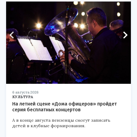
6 августа 2026
КУЛЬТУРА
На летней сцене «Дома офицеров» пройдет
серия бесплатных концертов
А в конце августа пензенцы смогут записать
детей в клубные формирования.