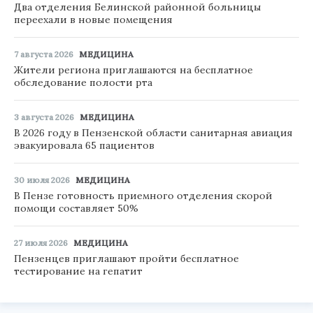
Два отделения Белинской районной больницы
переехали в новые помещения
7 августа 2026
МЕДИЦИНА
Жители региона приглашаются на бесплатное
обследование полости рта
3 августа 2026
МЕДИЦИНА
В 2026 году в Пензенской области санитарная авиация
эвакуировала 65 пациентов
30 июля 2026
МЕДИЦИНА
В Пензе готовность приемного отделения скорой
помощи составляет 50%
27 июля 2026
МЕДИЦИНА
Пензенцев приглашают пройти бесплатное
тестирование на гепатит