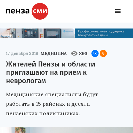
893
17 декабря 2018
МЕДИЦИНА
Жителей Пензы и области
приглашают на прием к
неврологам
Медицинские специалисты будут
работать в 15 районах и десяти
пензенских поликлиниках.