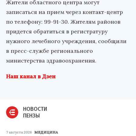
Жители областного центра могут
записаться на прием через контакт-центр
по телефону: 99-91-30. Жителям районов
придется обратиться в регистратуру
нужного лечебного учреждения, сообщили
в пресс-службе регионального
министерства здравоохранения.
Наш канал в Дзен
НОВОСТИ
ПЕНЗЫ
7 августа 2026
МЕДИЦИНА