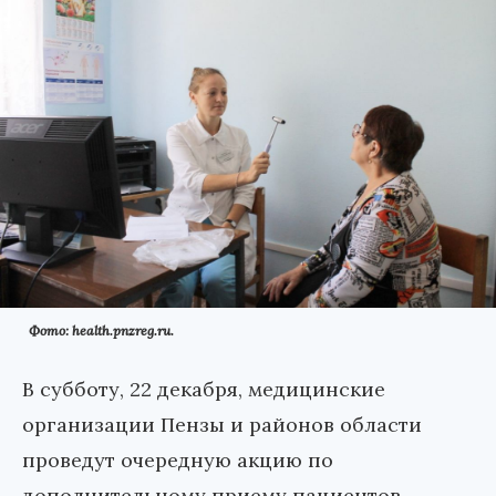
Фото: health.pnzreg.ru.
В субботу, 22 декабря, медицинские
организации Пензы и районов области
проведут очередную акцию по
дополнительному приему пациентов