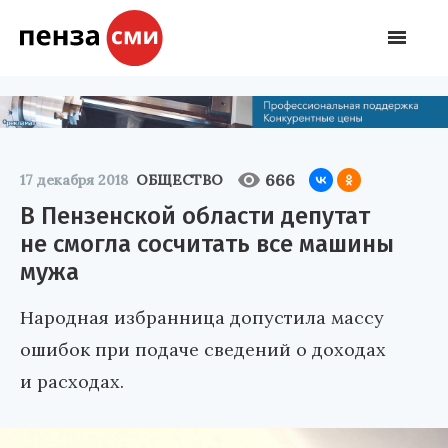
666
17 декабря 2018
ОБЩЕСТВО
В Пензенской области депутат
не смогла сосчитать все машины
мужа
Народная избранница допустила массу
ошибок при подаче сведений о доходах
и расходах.