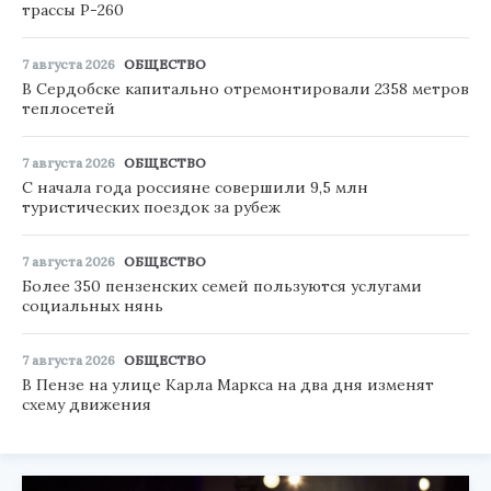
трассы Р-260
7 августа 2026
ОБЩЕСТВО
В Сердобске капитально отремонтировали 2358 метров
теплосетей
7 августа 2026
ОБЩЕСТВО
С начала года россияне совершили 9,5 млн
туристических поездок за рубеж
7 августа 2026
ОБЩЕСТВО
Более 350 пензенских семей пользуются услугами
социальных нянь
7 августа 2026
ОБЩЕСТВО
В Пензе на улице Карла Маркса на два дня изменят
схему движения