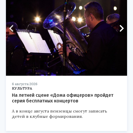
6 августа 2026
КУЛЬТУРА
На летней сцене «Дома офицеров» пройдет
серия бесплатных концертов
А в конце августа пензенцы смогут записать
детей в клубные формирования.