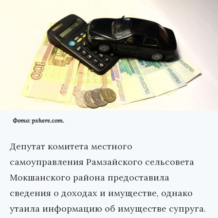
Фото: pxhere.com.
Депутат комитета местного
самоуправления Рамзайского сельсовета
Мокшанского района предоставила
сведения о доходах и имуществе, однако
утаила информацию об имуществе супруга.