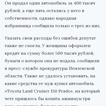
Он продал один автомобиль за 400 тысяч
рублей, а еще пять остались у него в
собственности, однако народная
избранница сообщила только о трех из них.
Указать свои расходы без ошибок депутат
также не смогла. У женщины оформлен
кредит на сумму более 500 тысяч рублей,
бумаги о котором она не подала, сообщили
в пресс-службе прокуратуры Пензенской
области. Также не удалось установить, на
какие средства ее муж купил автомобиль
«Toyota Land Cruiser 150 Prado», на который
чете пришлось бы копить минимум три