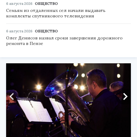
6 августа 2026
ОБЩЕСТВО
Семьям из отдаленных сел начали выдавать
комплекты спутникового телевидения
6 августа 2026
ОБЩЕСТВО
Олег Денисов назвал сроки завершения дорожного
ремонта в Пензе