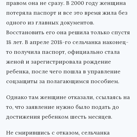
правом она не сразу. В 2000 году женщина
потеряла паспорт и все это время жила без
одного из главных документов.
Восстановить его она решила только спустя
18 лет. В апреле 2018-го сельчанка наконец-
то получила паспорт, официально стала
женой и зарегистрировала рождение
ребенка, после чего пошла в управление
соцзащиты за полагающимся пособием.
Однако там женщине отказали, ссылаясь на
то, что заявление нужно было подать до
достижения ребенком шесть месяцев.
Не смирившись с отказом, сельчанка