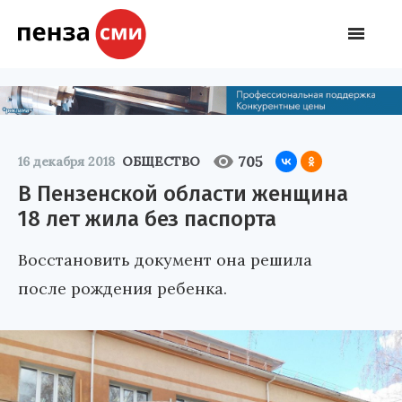
705
16 декабря 2018
ОБЩЕСТВО
В Пензенской области женщина
18 лет жила без паспорта
Восстановить документ она решила
после рождения ребенка.