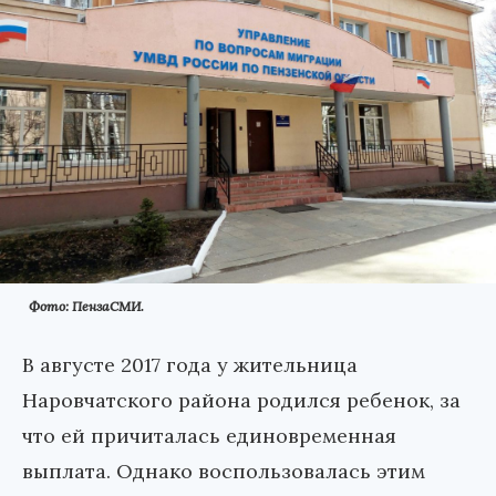
Фото: ПензаСМИ.
В августе 2017 года у жительница
Наровчатского района родился ребенок, за
что ей причиталась единовременная
выплата. Однако воспользовалась этим