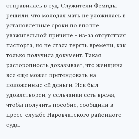
отправилась в суд. Служители Фемиды
решили, что молодая мать не уложилась в
установленные сроки по вполне
уважительной причине - из-за отсутствия
паспорта, но не стала терять времени, как
только получила документ. Такая
расторопность доказывает, что женщина
все еще может претендовать на
положенные ей деньги. Иск был
удовлетворен, у сельчанки есть время,
чтобы получить пособие, сообщили в
пресс-службе Наровчатского районного
суда.