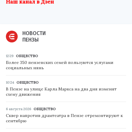
Наш канал в Дзен
НОВОСТИ
ПЕНЗЫ
12:29
ОБЩЕСТВО
Более 350 пензенских семей пользуются услугами
социальных нянь
10:24
ОБЩЕСТВО
В Пензе на улице Карла Маркса на два дня изменят
схему движения
6 августа 2026
ОБЩЕСТВО
Сквер напротив драмтеатра в Пензе отремонтируют к
сентябрю