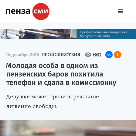
661
15 декабря 2018
ПРОИСШЕСТВИЯ
Молодая особа в одном из
пензенских баров похитила
телефон и сдала в комиссионку
Девушке может грозить реальное
лишение свободы.