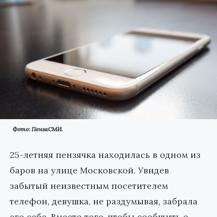
Фото: ПензаСМИ.
25-летняя пензячка находилась в одном из
баров на улице Московской. Увидев
забытый неизвестным посетителем
телефон, девушка, не раздумывая, забрала
его себе. Вместо того, чтобы сообщить о