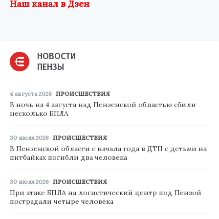
Наш канал в Дзен
НОВОСТИ
ПЕНЗЫ
4 августа 2026
ПРОИСШЕСТВИЯ
В ночь на 4 августа над Пензенской областью сбили
несколько БПЛА
30 июля 2026
ПРОИСШЕСТВИЯ
В Пензенской области с начала года в ДТП с детьми на
питбайках погибли два человека
30 июля 2026
ПРОИСШЕСТВИЯ
При атаке БПЛА на логистический центр под Пензой
пострадали четыре человека