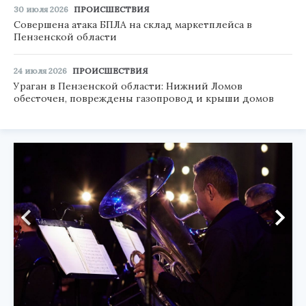
30 июля 2026
ПРОИСШЕСТВИЯ
Совершена атака БПЛА на склад маркетплейса в
Пензенской области
24 июля 2026
ПРОИСШЕСТВИЯ
Ураган в Пензенской области: Нижний Ломов
обесточен, повреждены газопровод и крыши домов