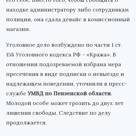
находке администратору либо сотрудникам
полиции, она сдала девайс в комиссионный
магазин.
Уголовное дело возбуждено по части 1 ст.
158 Уголовного кодекса РФ – «Кража». В
отношении подозреваемой избрана мера
пресечения в виде подписки о невыезде и
надлежащем поведении, уточнили в пресс-
службе
УМВД по Пензенской области
.
Молодой особе может грозить до двух лет
лишения свободы. Следствие по делу
продолжается.