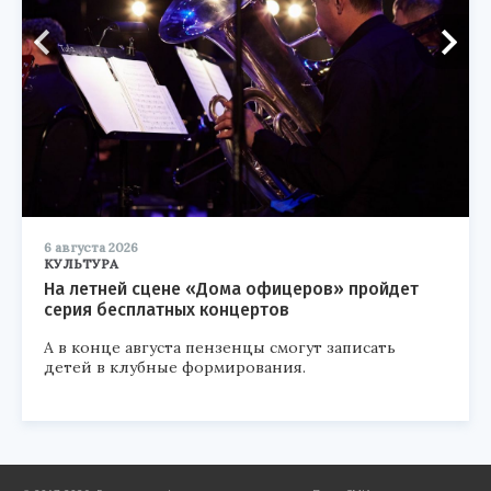
6 августа 2026
КУЛЬТУРА
На летней сцене «Дома офицеров» пройдет
серия бесплатных концертов
А в конце августа пензенцы смогут записать
детей в клубные формирования.