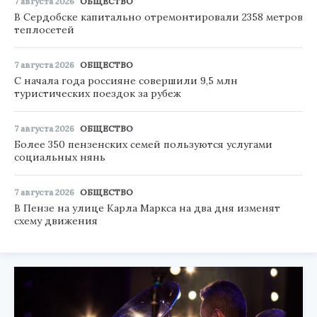
7 августа 2026
ОБЩЕСТВО
В Сердобске капитально отремонтировали 2358 метров
теплосетей
7 августа 2026
ОБЩЕСТВО
С начала года россияне совершили 9,5 млн
туристических поездок за рубеж
7 августа 2026
ОБЩЕСТВО
Более 350 пензенских семей пользуются услугами
социальных нянь
7 августа 2026
ОБЩЕСТВО
В Пензе на улице Карла Маркса на два дня изменят
схему движения