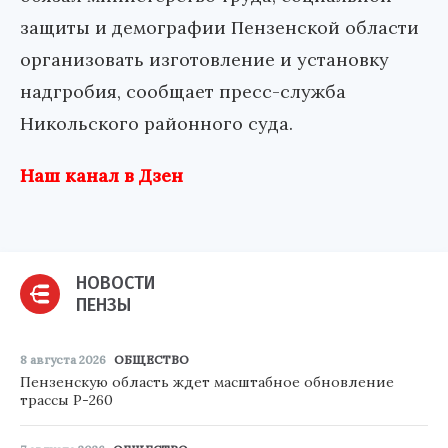
защиты и демографии Пензенской области
организовать изготовление и установку
надгробия, сообщает пресс-служба
Никольского районного суда.
Наш канал в Дзен
НОВОСТИ
ПЕНЗЫ
8 августа 2026
ОБЩЕСТВО
Пензенскую область ждет масштабное обновление
трассы Р-260