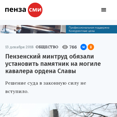
766
13 декабря 2018
ОБЩЕСТВО
Пензенский минтруд обязали
установить памятник на могиле
кавалера ордена Славы
Решение суда в законную силу не
вступило.