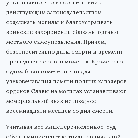
установлено, что в соответствии с
действующим законодательством
содержать могилы и благоустраивать
воинские захоронения обязаны органы
местного самоуправления. Причем,
безотносительно даты смерти и времени,
прошедшего с этого момента. Кроме того,
судом было отмечено, что для
увековечивания памяти полных кавалеров
орденов Славы на могилах устанавливают
мемориальный знак не позднее
восемнадцати месяцев со дня смерти.
Учитывая все вышеперечисленное, суд
обязал министерство труда, социальной