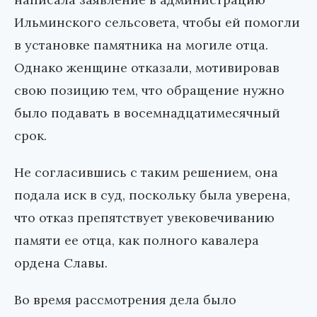
Ильминского сельсовета, чтобы ей помогли
в установке памятника на могиле отца.
Однако женщине отказали, мотивировав
свою позицию тем, что обращение нужно
было подавать в восемнадцатимесячный
срок.
Не согласившись с таким решением, она
подала иск в суд, поскольку была уверена,
что отказ препятствует увековечиванию
памяти ее отца, как полного кавалера
ордена Славы.
Во время рассмотрения дела было