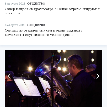
6 августа 2026
ОБЩЕСТВО
Сквер напротив драмтеатра в Пензе отремонтируют к
сентябрю
6 августа 2026
ОБЩЕСТВО
Семьям из отдаленных сел начали выдавать
комплекты спутникового телевидения