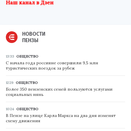
Наш канал в Дзен
НОВОСТИ
ПЕНЗЫ
13:33
ОБЩЕСТВО
С начала года россияне совершили 9,5 млн
туристических поездок за рубеж
12:29
ОБЩЕСТВО
Более 350 пензенских семей пользуются услугами
социальных нянь
10:24
ОБЩЕСТВО
В Пензе на улице Карла Маркса на два дня изменят
схему движения