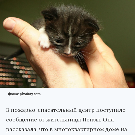
Фото: pixabay.com.
В пожарно-спасательный центр поступило
сообщение от жительницы Пензы. Она
рассказала, что в многоквартирном доме на