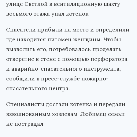
улице Светлой в вентиляционную шахту
восьмого этажа упал котенок.
Спасатели прибыли на место и определили,
где находится питомец женщины. Чтобы
вызволить его, потребовалось проделать
отверстие в стене с помощью перфоратора
и аварийно-спасательного инструмента,
сообщили в пресс-службе пожарно-
спасательного центра.
Специалисты достали котенка и передали
взволнованным хозяевам. Любимец семьи
не пострадал.