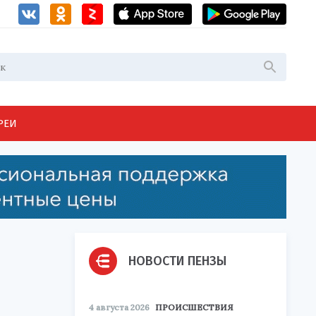
РЕИ
НОВОСТИ ПЕНЗЫ
4 августа 2026
ПРОИСШЕСТВИЯ