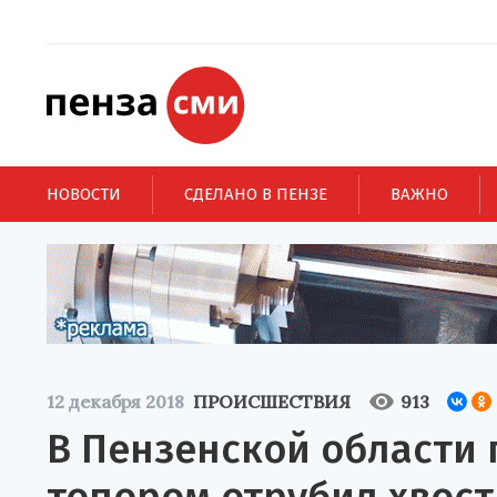
НОВОСТИ
СДЕЛАНО В ПЕНЗЕ
ВАЖНО
12 декабря 2018
ПРОИСШЕСТВИЯ
913
В Пензенской области