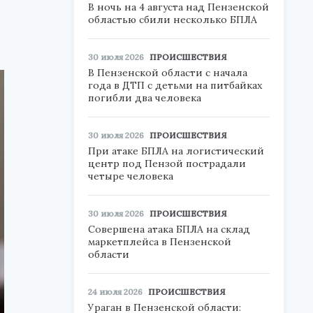
В ночь на 4 августа над Пензенской
областью сбили несколько БПЛА
30 июля 2026
ПРОИСШЕСТВИЯ
В Пензенской области с начала
года в ДТП с детьми на питбайках
погибли два человека
30 июля 2026
ПРОИСШЕСТВИЯ
При атаке БПЛА на логистический
центр под Пензой пострадали
четыре человека
30 июля 2026
ПРОИСШЕСТВИЯ
Совершена атака БПЛА на склад
маркетплейса в Пензенской
области
24 июля 2026
ПРОИСШЕСТВИЯ
Ураган в Пензенской области: