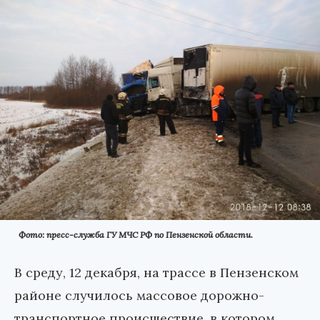
Фото: пресс-служба ГУ МЧС РФ по Пензенской области.
В среду, 12 декабря, на трассе в Пензенском
районе случилось массовое дорожно-
транспортное происшествие, в котором