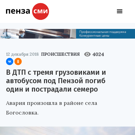
4024
12 декабря 2018
ПРОИСШЕСТВИЯ
В ДТП с тремя грузовиками и
автобусом под Пензой погиб
один и пострадали семеро
Авария произошла в районе села
Богословка.