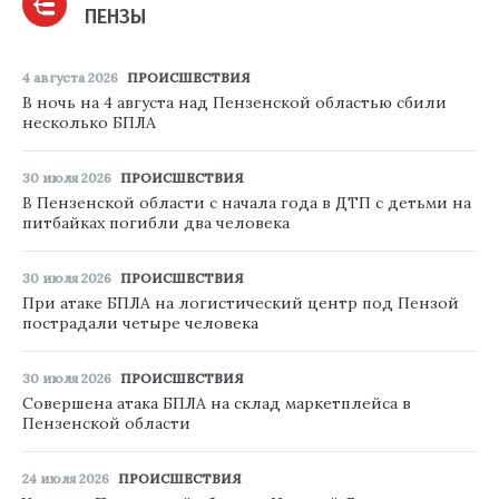
ПЕНЗЫ
4 августа 2026
ПРОИСШЕСТВИЯ
В ночь на 4 августа над Пензенской областью сбили
несколько БПЛА
30 июля 2026
ПРОИСШЕСТВИЯ
В Пензенской области с начала года в ДТП с детьми на
питбайках погибли два человека
30 июля 2026
ПРОИСШЕСТВИЯ
При атаке БПЛА на логистический центр под Пензой
пострадали четыре человека
30 июля 2026
ПРОИСШЕСТВИЯ
Совершена атака БПЛА на склад маркетплейса в
Пензенской области
24 июля 2026
ПРОИСШЕСТВИЯ