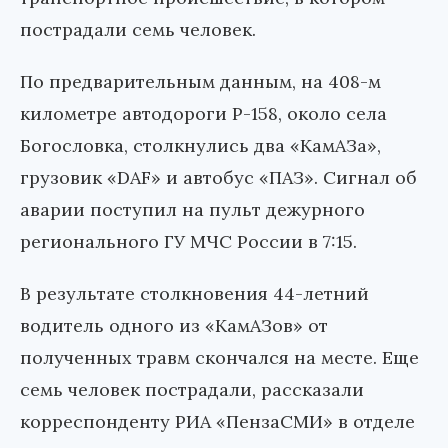
пострадали семь человек.
По предварительным данным, на 408-м
километре автодороги Р-158, около села
Богословка, столкнулись два «КамАЗа»,
грузовик «DAF» и автобус «ПАЗ». Сигнал об
аварии поступил на пульт дежурного
регионального ГУ МЧС России в 7:15.
В результате столкновения 44-летний
водитель одного из «КамАЗов» от
полученных травм скончался на месте. Еще
семь человек пострадали, рассказали
корреспонденту РИА «ПензаСМИ» в отделе