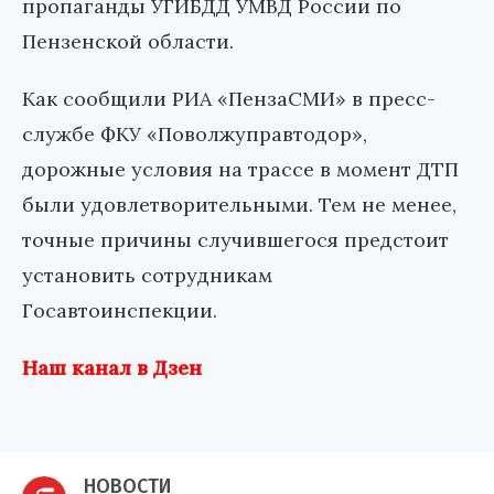
пропаганды УГИБДД УМВД России по
Пензенской области.
Как сообщили РИА «ПензаСМИ» в пресс-
службе ФКУ «Поволжуправтодор»,
дорожные условия на трассе в момент ДТП
были удовлетворительными. Тем не менее,
точные причины случившегося предстоит
установить сотрудникам
Госавтоинспекции.
Наш канал в Дзен
НОВОСТИ