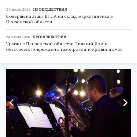
30 июля 2026
ПРОИСШЕСТВИЯ
Совершена атака БПЛА на склад маркетплейса в
Пензенской области
24 июля 2026
ПРОИСШЕСТВИЯ
Ураган в Пензенской области: Нижний Ломов
обесточен, повреждены газопровод и крыши домов