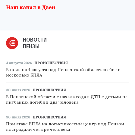
Наш канал в Дзен
НОВОСТИ
ПЕНЗЫ
4 августа 2026
ПРОИСШЕСТВИЯ
В ночь на 4 августа над Пензенской областью сбили
несколько БПЛА
30 июля 2026
ПРОИСШЕСТВИЯ
В Пензенской области с начала года в ДТП с детьми на
питбайках погибли два человека
30 июля 2026
ПРОИСШЕСТВИЯ
При атаке БПЛА на логистический центр под Пензой
пострадали четыре человека