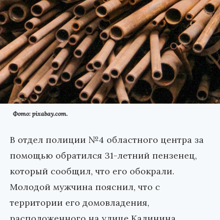
Фото: pixabay.com.
В отдел полиции №4 областного центра за
помощью обратился 31-летний пензенец,
который сообщил, что его обокрали.
Молодой мужчина пояснил, что с
территории его домовладения,
расположенного на улице Калинина,