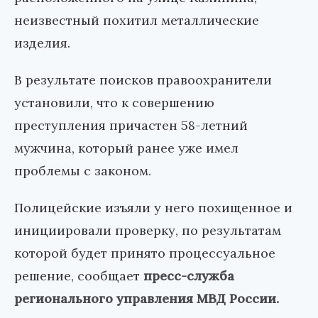
неизвестный похитил металлические
изделия.
В результате поисков правоохранители
установили, что к совершению
преступления причастен 58-летний
мужчина, который ранее уже имел
проблемы с законом.
Полицейские изъяли у него похищенное и
инициировали проверку, по результатам
которой будет принято процессуальное
решение, сообщает
пресс-служба
регионального управления МВД России.