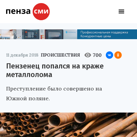
700
11 декабря 2018
ПРОИСШЕСТВИЯ
Пензенец попался на краже
металлолома
Преступление было совершено на
Южной поляне.