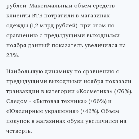
рублей. Максимальный объем средств
клиенты ВТБ потратили в магазинах
одежды (1,2 млрд рублей), при этом по
сравнению с предыдущими выходными
ноября данный показатель увеличился на
23%.
Наибольшую динамику по сравнению с
предыдущими выходными ноября показали
транзакции в категории «Косметика» (+76%).
Следом - «Бытовая техника» (+66%) и
«Ювелирные украшения» (+42%). Объем
покупок в магазинах обуви увеличился на
четверть.