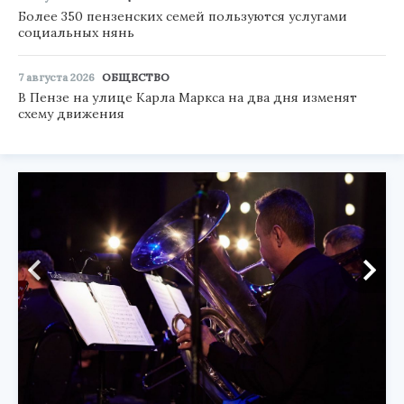
Более 350 пензенских семей пользуются услугами
социальных нянь
7 августа 2026
ОБЩЕСТВО
В Пензе на улице Карла Маркса на два дня изменят
схему движения