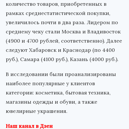
количество товаров, приобретенных в
рамках среднестатистической покупки,
увеличилось почти в два раза. Лидером по
среднему чеку стали Москва и Владивосток
(4900 и 4700 рублей, соответственно). Далее
следуют Хабаровск и Краснодар (по 4400
руб.), Самара (4100 руб.), Казань (4000 руб.).
В исследовании были проанализированы
наиболее популярные у клиентов
категории: косметика, бытовая техника,
магазины одежды и обуви, а также
ювелирные украшения.
Наш канал в Дзен