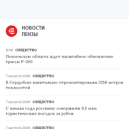
НОВОСТИ
ПЕНЗЫ
11:36
ОБЩЕСТВО
Пензенскую область ждет масштабное обновление
трассы Р-260
7 августа 2026
ОБЩЕСТВО
В Сердобске капитально отремонтировали 2358 метров
теплосетей
7 августа 2026
ОБЩЕСТВО
С начала года россияне совершили 9,5 млн
туристических поездок за рубеж
7 августа 2026
ОБЩЕСТВО