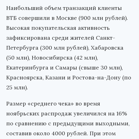
Наибольший объем транзакций клиенты
ВТБ совершили в Москве (900 млн рублей).
Высокая покупательская активность
зафиксирована среди жителей Санкт-
Петербурга (300 млн рублей), Хабаровска
(50 млн), Новосибирска (42 млн),
Екатеринбурга и Самары (свыше 30 млн),
Красноярска, Казани и Ростова-на-Дону (по
25 млн).
Размер «среднего чека» во время
ноябрьских распродаж увеличился на 16%
по сравнению с предыдущими выходными,
составив около 4000 рублей. При этом