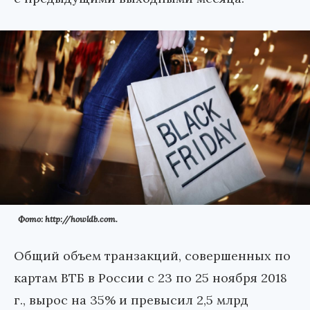
Фото: http://howldb.com.
Общий объем транзакций, совершенных по
картам ВТБ в России с 23 по 25 ноября 2018
г., вырос на 35% и превысил 2,5 млрд