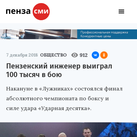
912
7 декабря 2018
ОБЩЕСТВО
Пензенский инженер выиграл
100 тысяч в бою
Накануне в «Лужниках» состоялся финал
абсолютного чемпионата по боксу и
силе удара «Ударная десятка».