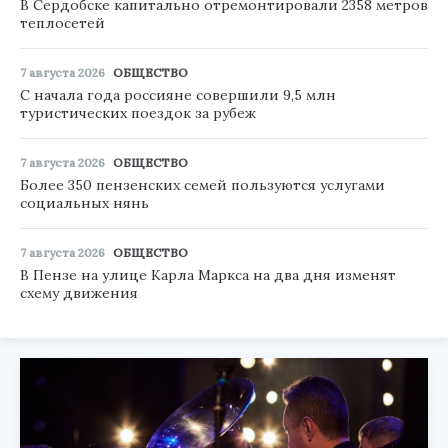
В Сердобске капитально отремонтировали 2358 метров
теплосетей
7 августа 2026
ОБЩЕСТВО
С начала года россияне совершили 9,5 млн
туристических поездок за рубеж
7 августа 2026
ОБЩЕСТВО
Более 350 пензенских семей пользуются услугами
социальных нянь
7 августа 2026
ОБЩЕСТВО
В Пензе на улице Карла Маркса на два дня изменят
схему движения