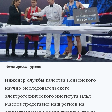
Фото: Артем Шурыгин.
Инженер службы качества Пензенского
научно-исследовательского
электротехнического института Илья
Маслов представил наш регион на