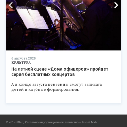
6 августа 2026
КУЛЬТУРА
На летней сцене «Дома офицеров» пройдет
серия бесплатных концертов
А в конце августа пензенцы смогут записать
детей в клубные формирования.
© 2017-2026, Рекламно-информационное агентство «ПензаСМИ».