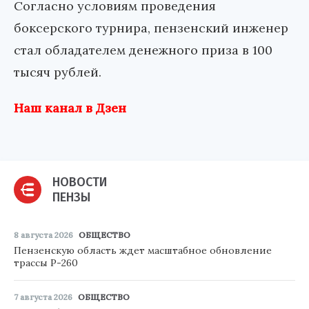
Согласно условиям проведения
боксерского турнира, пензенский инженер
стал обладателем денежного приза в 100
тысяч рублей.
Наш канал в Дзен
НОВОСТИ
ПЕНЗЫ
8 августа 2026
ОБЩЕСТВО
Пензенскую область ждет масштабное обновление
трассы Р-260
7 августа 2026
ОБЩЕСТВО