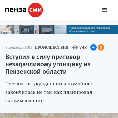
748
7 декабря 2018
ПРОИСШЕСТВИЯ
Вступил в силу приговор
незадачливому угонщику из
Пензенской области
Поездка на украденном автомобиле
закончилась не так, как планировал
злоумышленник.