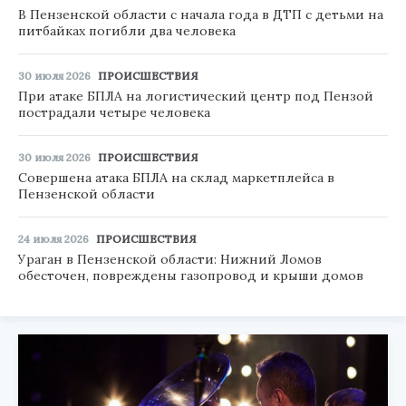
В Пензенской области с начала года в ДТП с детьми на
питбайках погибли два человека
30 июля 2026
ПРОИСШЕСТВИЯ
При атаке БПЛА на логистический центр под Пензой
пострадали четыре человека
30 июля 2026
ПРОИСШЕСТВИЯ
Совершена атака БПЛА на склад маркетплейса в
Пензенской области
24 июля 2026
ПРОИСШЕСТВИЯ
Ураган в Пензенской области: Нижний Ломов
обесточен, повреждены газопровод и крыши домов