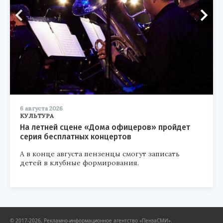
6 августа 2026
КУЛЬТУРА
На летней сцене «Дома офицеров» пройдет
серия бесплатных концертов
А в конце августа пензенцы смогут записать
детей в клубные формирования.
© 2017-2026, Рекламно-информационное агентство «ПензаСМИ».