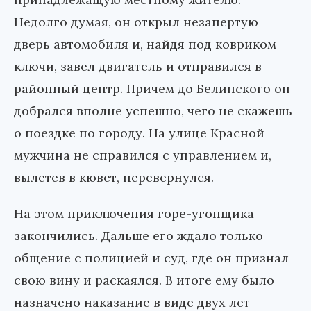
Недолго думая, он открыл незапертую
дверь автомобиля и, найдя под ковриком
ключи, завел двигатель и отправился в
районный центр. Причем до Белинского он
добрался вполне успешно, чего не скажешь
о поездке по городу. На улице Красной
мужчина не справился с управлением и,
вылетев в кювет, перевернулся.
На этом приключения горе-угонщика
закончились. Дальше его ждало только
общение с полицией и суд, где он признал
свою вину и раскаялся. В итоге ему было
назначено наказание в виде двух лет