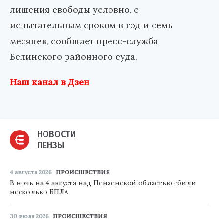
лишения свободы условно, с
испытательным сроком в год и семь
месяцев, сообщает пресс-служба
Белинского районного суда.
Наш канал в Дзен
НОВОСТИ
ПЕНЗЫ
4 августа 2026
ПРОИСШЕСТВИЯ
В ночь на 4 августа над Пензенской областью сбили
несколько БПЛА
30 июля 2026
ПРОИСШЕСТВИЯ