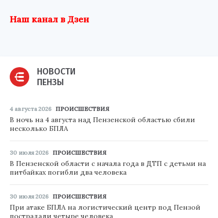
Наш канал в Дзен
НОВОСТИ
ПЕНЗЫ
4 августа 2026
ПРОИСШЕСТВИЯ
В ночь на 4 августа над Пензенской областью сбили
несколько БПЛА
30 июля 2026
ПРОИСШЕСТВИЯ
В Пензенской области с начала года в ДТП с детьми на
питбайках погибли два человека
30 июля 2026
ПРОИСШЕСТВИЯ
При атаке БПЛА на логистический центр под Пензой
пострадали четыре человека