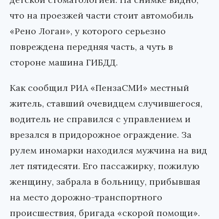
что на проезжей части стоит автомобиль
«Рено Логан», у которого серьезно
повреждена передняя часть, а чуть в
стороне машина ГИБДД.
Как сообщил РИА «ПензаСМИ» местный
житель, ставший очевидцем случившегося,
водитель не справился с управлением и
врезался в придорожное ограждение. За
рулем иномарки находился мужчина на вид
лет пятидесяти. Его пассажирку, пожилую
женщину, забрала в больницу, прибывшая
на место дорожно-транспортного
происшествия, бригада «скорой помощи».