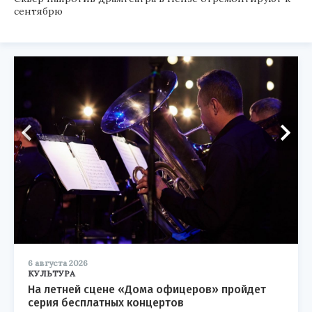
сентябрю
6 августа 2026
КУЛЬТУРА
На летней сцене «Дома офицеров» пройдет
серия бесплатных концертов