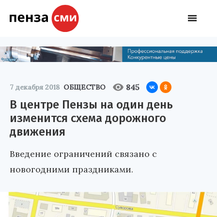
845
7 декабря 2018
ОБЩЕСТВО
В центре Пензы на один день
изменится схема дорожного
движения
Введение ограничений связано с
новогодними праздниками.