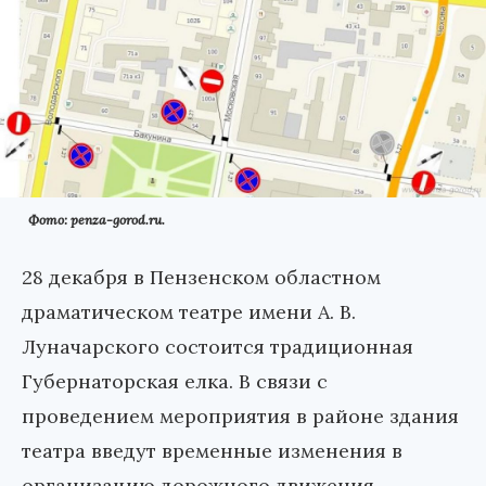
Фото: penza-gorod.ru.
28 декабря в Пензенском областном
драматическом театре имени А. В.
Луначарского состоится традиционная
Губернаторская елка. В связи с
проведением мероприятия в районе здания
театра введут временные изменения в
организацию дорожного движения.