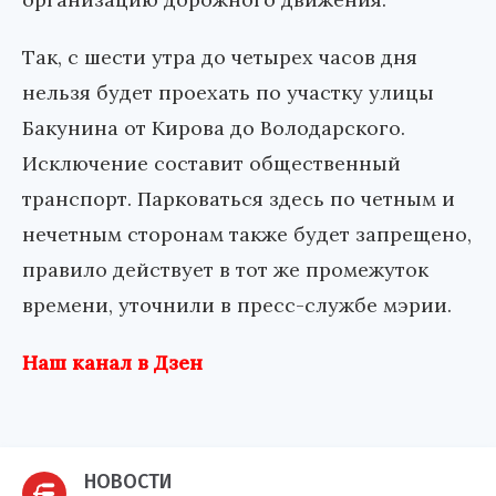
Так, с шести утра до четырех часов дня
нельзя будет проехать по участку улицы
Бакунина от Кирова до Володарского.
Исключение составит общественный
транспорт. Парковаться здесь по четным и
нечетным сторонам также будет запрещено,
правило действует в тот же промежуток
времени, уточнили в пресс-службе мэрии.
Наш канал в Дзен
НОВОСТИ