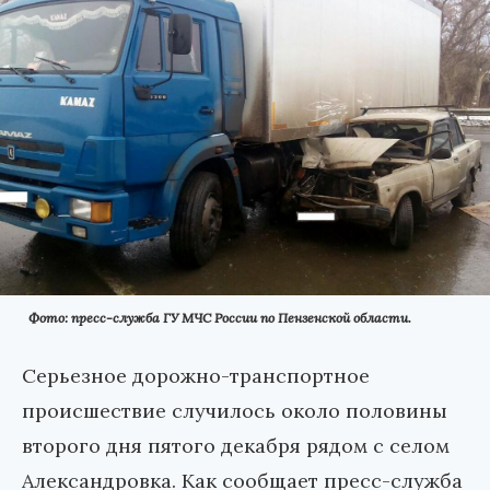
Фото: пресс-служба ГУ МЧС России по Пензенской области.
Серьезное дорожно-транспортное
происшествие случилось около половины
второго дня пятого декабря рядом с селом
Александровка. Как сообщает пресс-служба