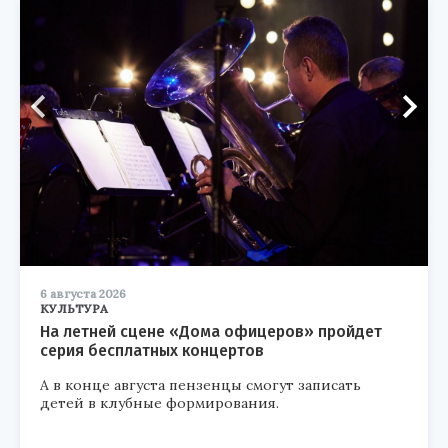
6 августа 2026
КУЛЬТУРА
На летней сцене «Дома офицеров» пройдет
серия бесплатных концертов
А в конце августа пензенцы смогут записать
детей в клубные формирования.