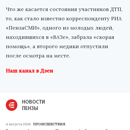
Что же касается состояния участников ДТП,
то, как стало известно корреспонденту РИА
«ПензаСМИ», одного из молодых людей,
находившихся в «ВАЗе», забрала «скорая
помощь», а второго медики отпустили
после осмотра на месте.
Наш канал в Дзен
НОВОСТИ
ПЕНЗЫ
4 августа 2026
ПРОИСШЕСТВИЯ