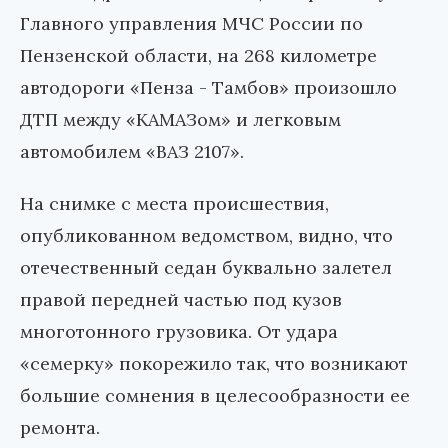
Главного управления МЧС России по
Пензенской области, на 268 километре
автодороги «Пенза - Тамбов» произошло
ДТП между «КАМАЗом» и легковым
автомобилем «ВАЗ 2107».
На снимке с места происшествия,
опубликованном ведомством, видно, что
отечественный седан буквально залетел
правой передней частью под кузов
многотонного грузовика. От удара
«семерку» покорежило так, что возникают
большие сомнения в целесообразности ее
ремонта.