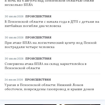
В ночь на 4 августа над Пензенской областью сбили
несколько БПЛА
30 июля 2026
ПРОИСШЕСТВИЯ
В Пензенской области с начала года в ДТП с детьми на
питбайках погибли два человека
30 июля 2026
ПРОИСШЕСТВИЯ
При атаке БПЛА на логистический центр под Пензой
пострадали четыре человека
30 июля 2026
ПРОИСШЕСТВИЯ
Совершена атака БПЛА на склад маркетплейса в
Пензенской области
24 июля 2026
ПРОИСШЕСТВИЯ
Ураган в Пензенской области: Нижний Ломов
обесточен, повреждены газопровод и крыши домов