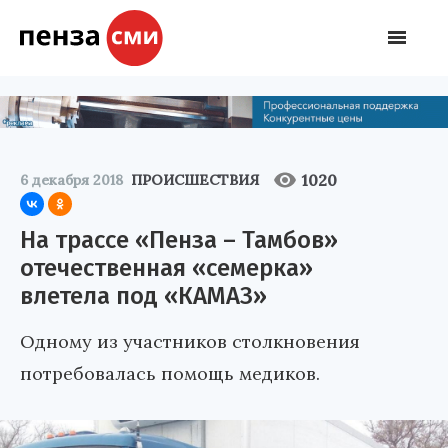
1020
6 декабря 2018
ПРОИСШЕСТВИЯ
На трассе «Пенза – Тамбов»
отечественная «семерка»
влетела под «КАМАЗ»
Одному из участников столкновения
потребовалась помощь медиков.