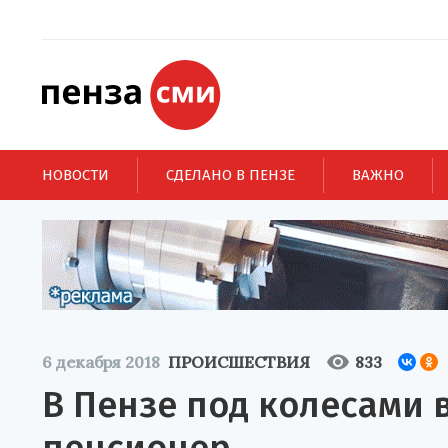
НОВОСТИ
СДЕЛАНО В ПЕНЗЕ
ВАЖНО
6 декабря 2018
ПРОИСШЕСТВИЯ
833
В Пензе под колесами