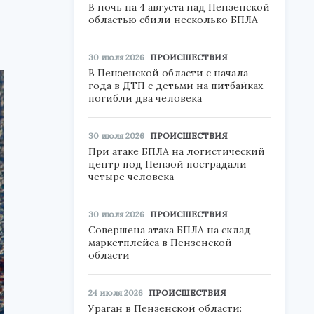
В ночь на 4 августа над Пензенской
областью сбили несколько БПЛА
30 июля 2026
ПРОИСШЕСТВИЯ
В Пензенской области с начала
года в ДТП с детьми на питбайках
погибли два человека
30 июля 2026
ПРОИСШЕСТВИЯ
При атаке БПЛА на логистический
центр под Пензой пострадали
четыре человека
30 июля 2026
ПРОИСШЕСТВИЯ
Совершена атака БПЛА на склад
маркетплейса в Пензенской
области
24 июля 2026
ПРОИСШЕСТВИЯ
Ураган в Пензенской области: