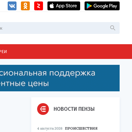
РЕИ
НОВОСТИ ПЕНЗЫ
4 августа 2026
ПРОИСШЕСТВИЯ