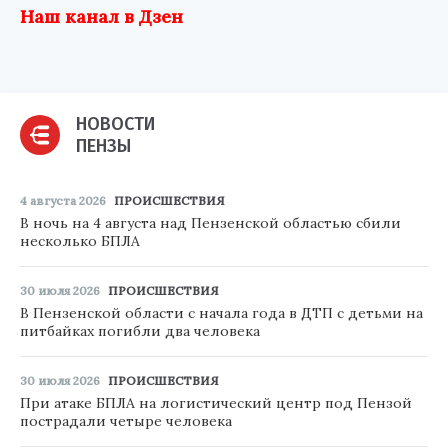
Наш канал в Дзен
НОВОСТИ
ПЕНЗЫ
4 августа 2026
ПРОИСШЕСТВИЯ
В ночь на 4 августа над Пензенской областью сбили
несколько БПЛА
30 июля 2026
ПРОИСШЕСТВИЯ
В Пензенской области с начала года в ДТП с детьми на
питбайках погибли два человека
30 июля 2026
ПРОИСШЕСТВИЯ
При атаке БПЛА на логистический центр под Пензой
пострадали четыре человека