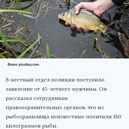
Фото: pixabay.com.
В местный отдел полиции поступило
заявление от 45-летнего мужчины. Он
рассказал сотрудникам
правоохранительных органов, что из
рыбохранилища неизвестные похитили 180
килограммов рыбы.