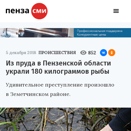
852
5 декабря 2018
ПРОИСШЕСТВИЯ
Из пруда в Пензенской области
украли 180 килограммов рыбы
Удивительное преступление произошло
в Земетчинском районе.