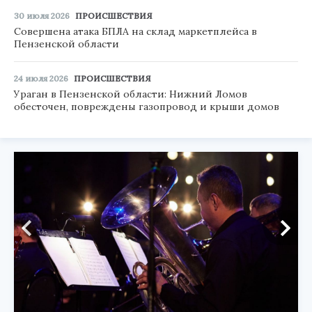
30 июля 2026
ПРОИСШЕСТВИЯ
Совершена атака БПЛА на склад маркетплейса в
Пензенской области
24 июля 2026
ПРОИСШЕСТВИЯ
Ураган в Пензенской области: Нижний Ломов
обесточен, повреждены газопровод и крыши домов