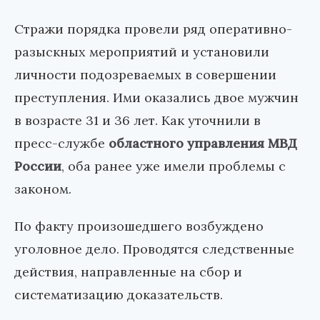
Стражи порядка провели ряд оперативно-
разыскных мероприятий и установили
личности подозреваемых в совершении
преступления. Ими оказались двое мужчин
в возрасте 31 и 36 лет. Как уточнили в
пресс-службе
областного управления МВД
России
, оба ранее уже имели проблемы с
законом.
По факту произошедшего возбуждено
уголовное дело. Проводятся следственные
действия, направленные на сбор и
систематизацию доказательств.