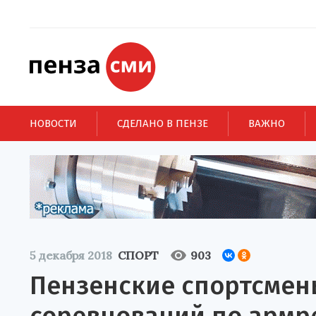
НОВОСТИ
СДЕЛАНО В ПЕНЗЕ
ВАЖНО
5 декабря 2018
СПОРТ
903
Пензенские спортсмен