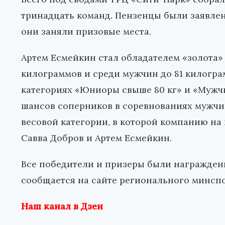
тринадцать команд. Пензенцы были заявлен
они заняли призовые места.
Артем Есмейкин стал обладателем «золота»
килограммов и среди мужчин до 81 килогра
категориях «Юниоры свыше 80 кг» и «Мужчи
шансов соперников в соревнованиях мужчи
весовой категории, в которой компанию на
Савва Добров и Артем Есмейкин.
Все победители и призеры были награжден
сообщается на сайте регионального минспо
Наш канал в Дзен