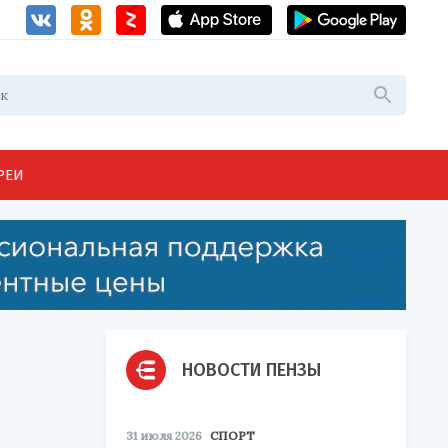
РЕИ
НОВОСТИ ПЕНЗЫ
31 июля 2026
СПОРТ