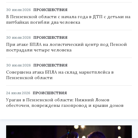
30 июля 2026
ПРОИСШЕСТВИЯ
В Пензенской области с начала года в ДТП с детьми на
питбайках погибли два человека
30 июля 2026
ПРОИСШЕСТВИЯ
При атаке БПЛА на логистический центр под Пензой
пострадали четыре человека
30 июля 2026
ПРОИСШЕСТВИЯ
Совершена атака БПЛА на склад маркетплейса в
Пензенской области
24 июля 2026
ПРОИСШЕСТВИЯ
Ураган в Пензенской области: Нижний Ломов
обесточен, повреждены газопровод и крыши домов