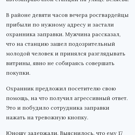
В районе девяти часов вечера росгвардейцы
прибыли по нужному адресу и застали
охранника заправки. Мужчина рассказал,
что на станцию зашел подозрительный
молодой человек и принялся разглядывать
витрины, явно не собираясь совершать
покупки.
Охранник предложил посетителю свою
помощь, на что получил агрессивный ответ.
Это и побудило сотрудника заправки
нажать на тревожную кнопку.
Юношу задержали. Выяснилось, что ему 17