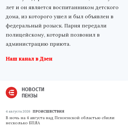
лет и он является воспитанником детского
дома, из которого ушел и был объявлен в
федеральный розыск. Парня передали
полицейскому, который позвонил в
администрацию приюта.
Наш канал в Дзен
НОВОСТИ
ПЕНЗЫ
4 августа 2026
ПРОИСШЕСТВИЯ
В ночь на 4 августа над Пензенской областью сбили
несколько БПЛА