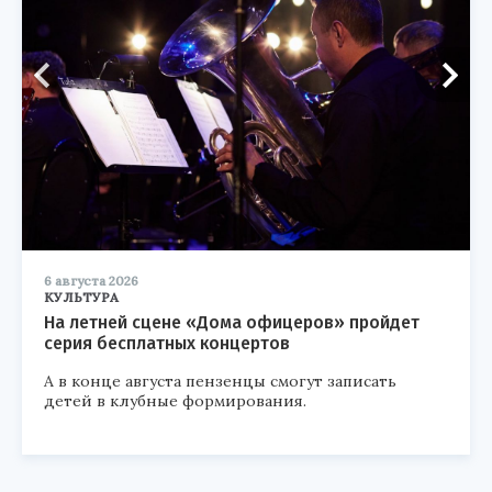
6 августа 2026
КУЛЬТУРА
На летней сцене «Дома офицеров» пройдет
серия бесплатных концертов
А в конце августа пензенцы смогут записать
детей в клубные формирования.