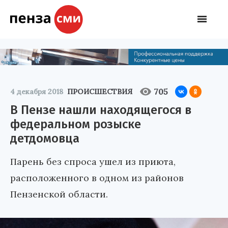
705
4 декабря 2018
ПРОИСШЕСТВИЯ
В Пензе нашли находящегося в
федеральном розыске
детдомовца
Парень без спроса ушел из приюта,
расположенного в одном из районов
Пензенской области.