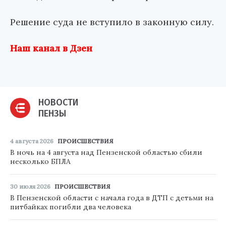
Решение суда не вступило в законную силу.
Наш канал в Дзен
НОВОСТИ
ПЕНЗЫ
4 августа 2026
ПРОИСШЕСТВИЯ
В ночь на 4 августа над Пензенской областью сбили
несколько БПЛА
30 июля 2026
ПРОИСШЕСТВИЯ
В Пензенской области с начала года в ДТП с детьми на
питбайках погибли два человека