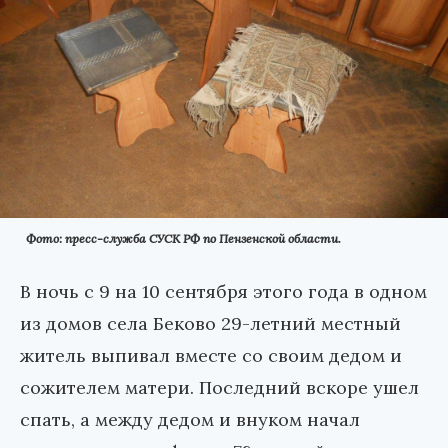
Фото: пресс-служба СУСК РФ по Пензенской области.
В ночь с 9 на 10 сентября этого года в одном
из домов села Беково 29-летний местный
житель выпивал вместе со своим дедом и
сожителем матери. Последний вскоре ушел
спать, а между дедом и внуком начал