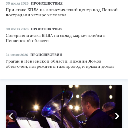
30 июля 2026
ПРОИСШЕСТВИЯ
При атаке БПЛА на логистический центр под Пензой
пострадали четыре человека
30 июля 2026
ПРОИСШЕСТВИЯ
Совершена атака БПЛА на склад маркетплейса в
Пензенской области
24 июля 2026
ПРОИСШЕСТВИЯ
Ураган в Пензенской области: Нижний Ломов
обесточен, повреждены газопровод и крыши домов