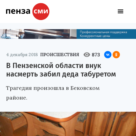
873
4 декабря 2018
ПРОИСШЕСТВИЯ
В Пензенской области внук
насмерть забил деда табуретом
Трагедия произошла в Бековском
районе.