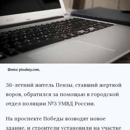
Фото: pixabay.com.
36-летний житель Пензы, ставший жертвой
воров, обратился за помощью в городской
отдел полиции №3 УМВД России.
На проспекте Победы возводят новое
здание, и строители установили на участке