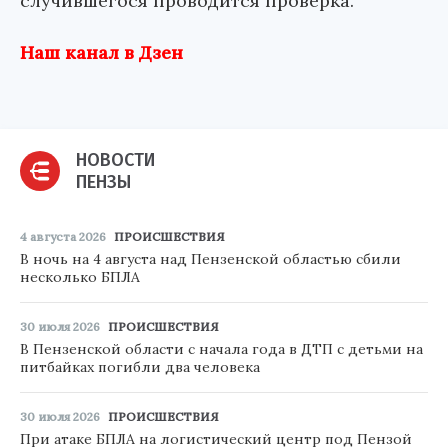
случившегося проводится проверка.
Наш канал в Дзен
НОВОСТИ
ПЕНЗЫ
4 августа 2026
ПРОИСШЕСТВИЯ
В ночь на 4 августа над Пензенской областью сбили
несколько БПЛА
30 июля 2026
ПРОИСШЕСТВИЯ
В Пензенской области с начала года в ДТП с детьми на
питбайках погибли два человека
30 июля 2026
ПРОИСШЕСТВИЯ
При атаке БПЛА на логистический центр под Пензой