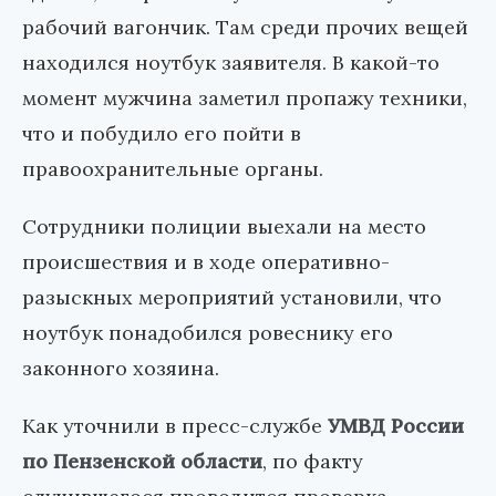
рабочий вагончик. Там среди прочих вещей
находился ноутбук заявителя. В какой-то
момент мужчина заметил пропажу техники,
что и побудило его пойти в
правоохранительные органы.
Сотрудники полиции выехали на место
происшествия и в ходе оперативно-
разыскных мероприятий установили, что
ноутбук понадобился ровеснику его
законного хозяина.
Как уточнили в пресс-службе
УМВД России
по Пензенской области
, по факту