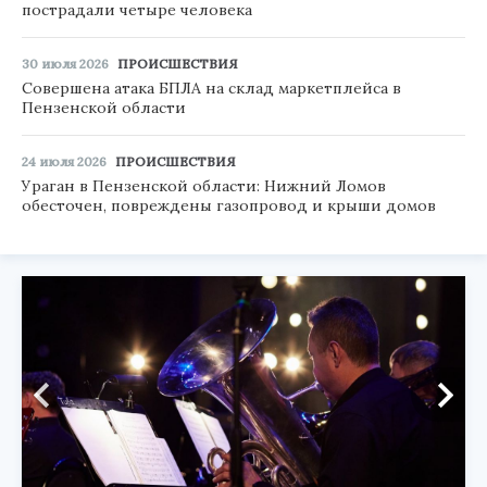
пострадали четыре человека
30 июля 2026
ПРОИСШЕСТВИЯ
Совершена атака БПЛА на склад маркетплейса в
Пензенской области
24 июля 2026
ПРОИСШЕСТВИЯ
Ураган в Пензенской области: Нижний Ломов
обесточен, повреждены газопровод и крыши домов