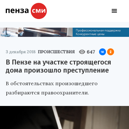
647
3 декабря 2018
ПРОИСШЕСТВИЯ
В Пензе на участке строящегося
дома произошло преступление
В обстоятельствах произошедшего
разбираются правоохранители.