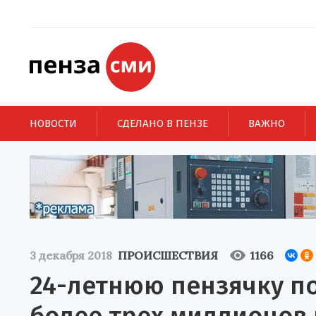
НОВОСТИ
СДЕЛАНО В ПЕНЗЕ
ВАЖНО
3 декабря 2018
ПРОИСШЕСТВИЯ
1166
24-летнюю пензячку п