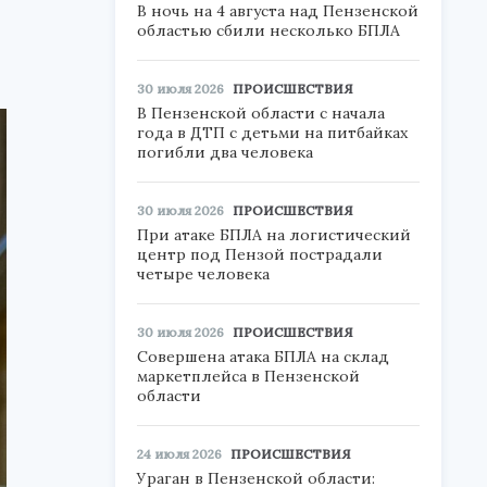
В ночь на 4 августа над Пензенской
областью сбили несколько БПЛА
30 июля 2026
ПРОИСШЕСТВИЯ
В Пензенской области с начала
года в ДТП с детьми на питбайках
погибли два человека
30 июля 2026
ПРОИСШЕСТВИЯ
При атаке БПЛА на логистический
центр под Пензой пострадали
четыре человека
30 июля 2026
ПРОИСШЕСТВИЯ
Совершена атака БПЛА на склад
маркетплейса в Пензенской
области
24 июля 2026
ПРОИСШЕСТВИЯ
Ураган в Пензенской области: