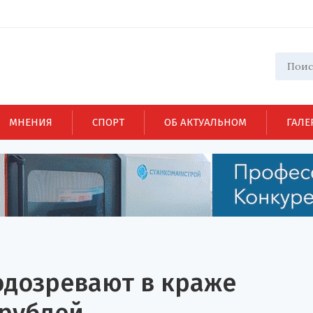
МНЕНИЯ
СПОРТ
ОБ АКТУАЛЬНОМ
ГАЛЕ
одозревают в краже