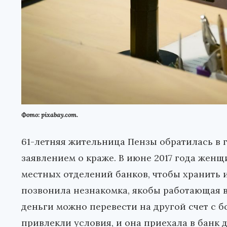
Фото: pixabay.com.
61-летняя жительница Пензы обратилась в
заявлением о краже. В июне 2017 года женщ
местных отделений банков, чтобы хранить и
позвонила незнакомка, якобы работающая в
деньги можно перевести на другой счет с 
привлекли условия, и она приехала в банк