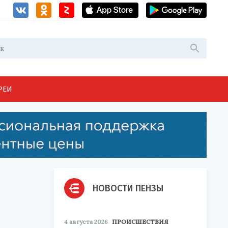
РЕИ
НОВОСТИ ПЕНЗЫ
4 августа 2026
ПРОИСШЕСТВИЯ