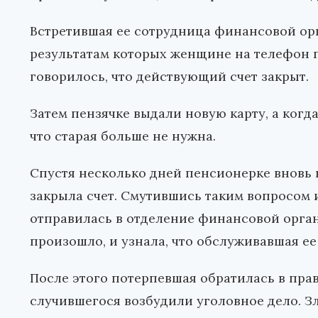
Встретившая ее сотрудница финансовой ор
результатам которых женщине на телефон 
говорилось, что действующий счет закрыт.
Затем пензячке выдали новую карту, а когда
что старая больше не нужна.
Спустя несколько дней пенсионерке вновь п
закрыла счет. Смутившись таким вопросом 
отправилась в отделение финансовой органи
произошло, и узнала, что обслуживавшая ее
После этого потерпевшая обратилась в пра
случившегося возбудили уголовное дело. 