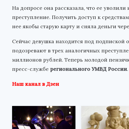
На допросе она рассказала, что ее уволили 
преступление. Получить доступ к средствам
нее якобы старую карту и сняла деньги чере
Сейчас девушка находится под подпиской о
подозревают в трех аналогичных преступлен
миллионов рублей. Теперь молодой пензячк
пресс-службе
регионального УМВД России
.
Наш канал в Дзен