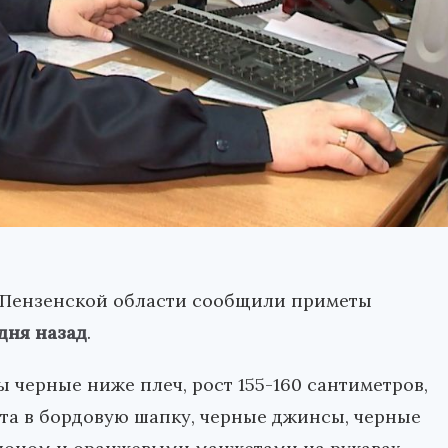
 Пензенской области сообщили приметы
дня назад
.
ы черные ниже плеч, рост 155-160 сантиметров,
та в бордовую шапку, черные джинсы, черные