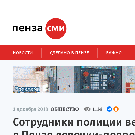
НОВОСТИ
СДЕЛАНО В ПЕНЗЕ
ВАЖНО
3 декабря 2018
ОБЩЕСТВО
1114
Сотрудники полиции в