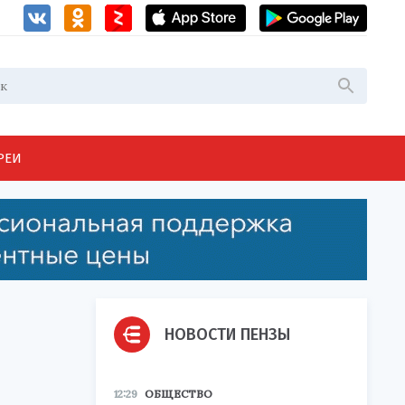
РЕИ
НОВОСТИ ПЕНЗЫ
12:29
ОБЩЕСТВО