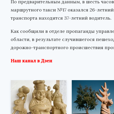
По предварительным данным, в шесть часо
маршрутного такси №17 оказался 26-летний
транспорта находится 37-летний водитель.
Как сообщили в отделе пропаганды управл
области, в результате случившегося пешехо
дорожно-транспортного происшествия пров
Наш канал в Дзен