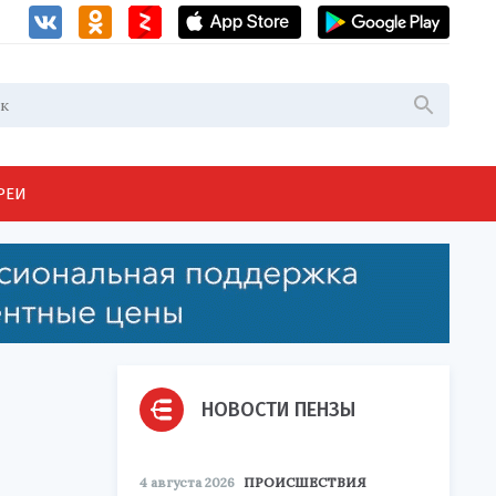
РЕИ
НОВОСТИ ПЕНЗЫ
4 августа 2026
ПРОИСШЕСТВИЯ