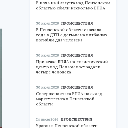
В ночь на 4 августа над Пензенской
областью сбили несколько БПЛА
30 июля 2026
ПРОИСШЕСТВИЯ
В Пензенской области с начала
года в ДТП с детьми на питбайках
погибли два человека
30 июля 2026
ПРОИСШЕСТВИЯ
При атаке БПЛА на логистический
центр под Пензой пострадали
четыре человека
30 июля 2026
ПРОИСШЕСТВИЯ
Совершена атака БПЛА на склад
маркетплейса в Пензенской
области
24 июля 2026
ПРОИСШЕСТВИЯ
Ураган в Пензенской области: