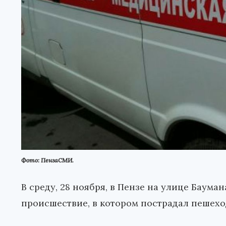
Фото: ПензаСМИ.
В среду, 28 ноября, в Пензе на улице Баум
происшествие, в котором пострадал пешехо