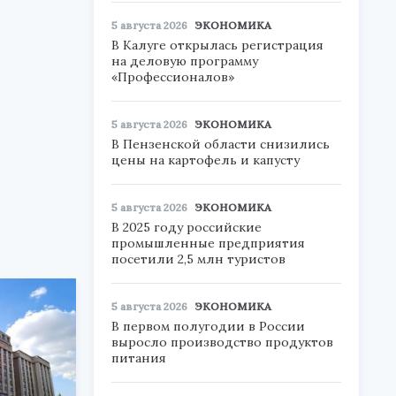
5 августа 2026
ЭКОНОМИКА
В Калуге открылась регистрация
на деловую программу
«Профессионалов»
5 августа 2026
ЭКОНОМИКА
В Пензенской области снизились
цены на картофель и капусту
5 августа 2026
ЭКОНОМИКА
В 2025 году российские
промышленные предприятия
посетили 2,5 млн туристов
5 августа 2026
ЭКОНОМИКА
В первом полугодии в России
выросло производство продуктов
питания