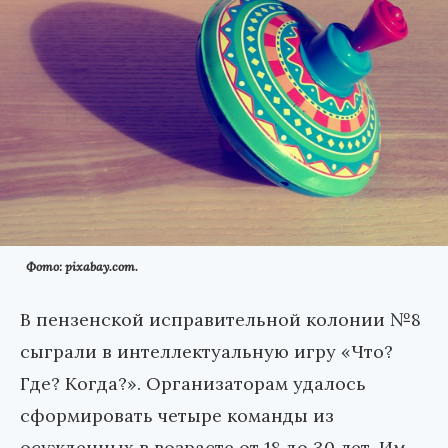
Фото: pixabay.com.
В пензенской исправительной колонии №8
сыграли в интеллектуальную игру «Что?
Где? Когда?». Организаторам удалось
сформировать четыре команды из
осужденных в возрасте от 18 до 30 лет. Им