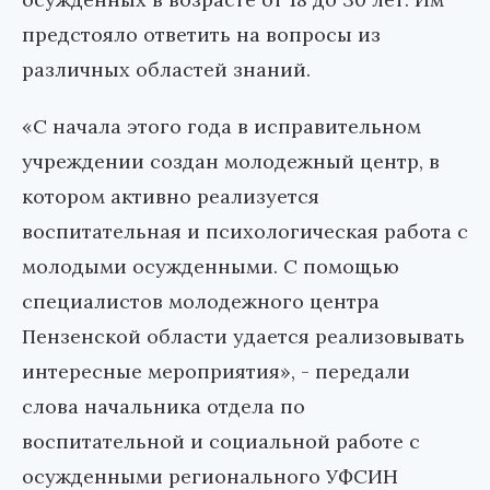
предстояло ответить на вопросы из
различных областей знаний.
«С начала этого года в исправительном
учреждении создан молодежный центр, в
котором активно реализуется
воспитательная и психологическая работа с
молодыми осужденными. С помощью
специалистов молодежного центра
Пензенской области удается реализовывать
интересные мероприятия», - передали
слова начальника отдела по
воспитательной и социальной работе с
осужденными регионального УФСИН