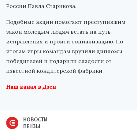
России Павла Старикова.
Подобные акции помогают преступившим
закон молодым людям встать на путь
исправления и пройти социализацию. По
итогам игры командам вручили дипломы
победителей и подарили сладости от
известной кондитерской фабрики.
Наш канал в Дзен
НОВОСТИ
ПЕНЗЫ