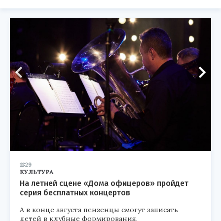
11:29
КУЛЬТУРА
На летней сцене «Дома офицеров» пройдет
серия бесплатных концертов
А в конце августа пензенцы смогут записать
детей в клубные формирования.