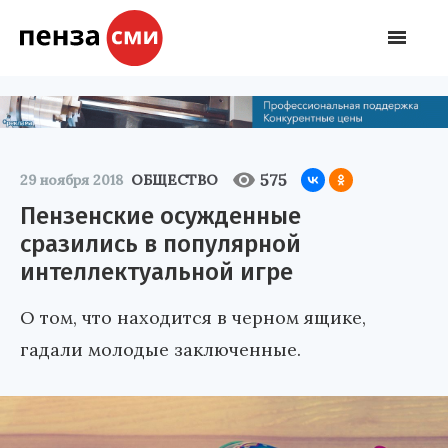
575
29 ноября 2018
ОБЩЕСТВО
Пензенские осужденные
сразились в популярной
интеллектуальной игре
О том, что находится в черном ящике,
гадали молодые заключенные.