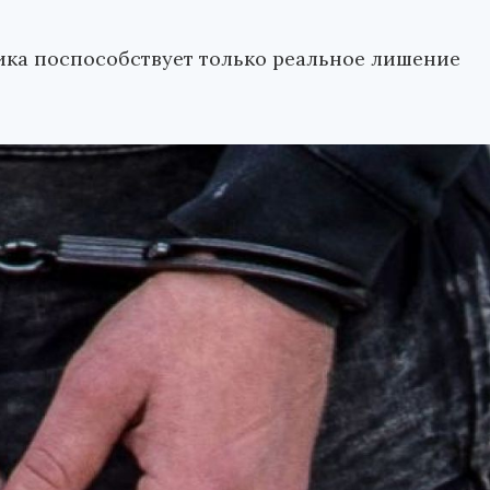
ка поспособствует только реальное лишение