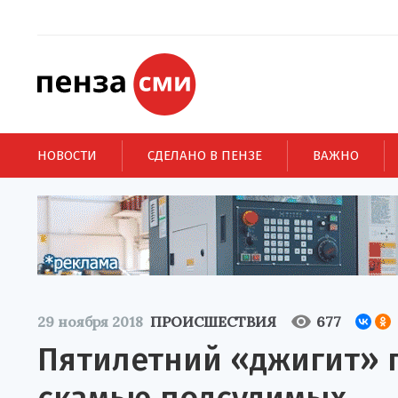
НОВОСТИ
СДЕЛАНО В ПЕНЗЕ
ВАЖНО
29 ноября 2018
ПРОИСШЕСТВИЯ
677
Пятилетний «джигит» 