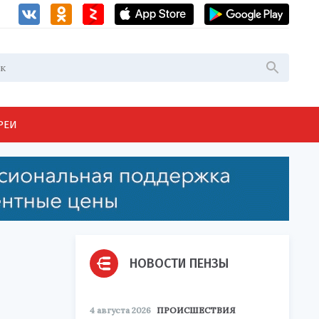
РЕИ
НОВОСТИ ПЕНЗЫ
4 августа 2026
ПРОИСШЕСТВИЯ