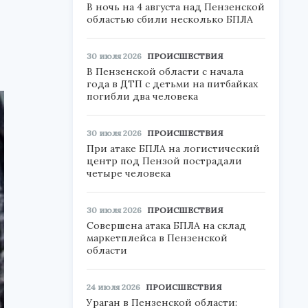
В ночь на 4 августа над Пензенской
областью сбили несколько БПЛА
30 июля 2026
ПРОИСШЕСТВИЯ
В Пензенской области с начала
года в ДТП с детьми на питбайках
погибли два человека
30 июля 2026
ПРОИСШЕСТВИЯ
При атаке БПЛА на логистический
центр под Пензой пострадали
четыре человека
30 июля 2026
ПРОИСШЕСТВИЯ
Совершена атака БПЛА на склад
маркетплейса в Пензенской
области
24 июля 2026
ПРОИСШЕСТВИЯ
Ураган в Пензенской области: