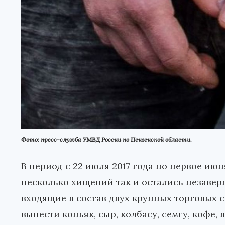
Фото: пресс-служба УМВД России по Пензенской области.
В период с 22 июля 2017 года по первое июн
несколько хищений так и остались незавер
входящие в состав двух крупных торговых 
вынести коньяк, сыр, колбасу, семгу, кофе,