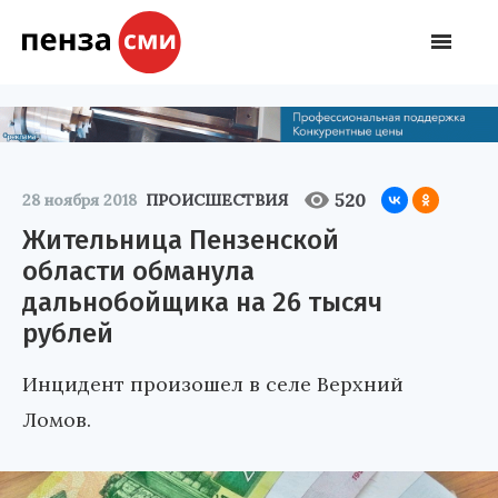
520
28 ноября 2018
ПРОИСШЕСТВИЯ
Жительница Пензенской
области обманула
дальнобойщика на 26 тысяч
рублей
Инцидент произошел в селе Верхний
Ломов.