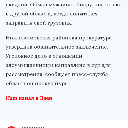
скидкой. Обман мужчина обнаружил только
в другой области, когда попытался
заправить свой грузовик.
Нижнеломовская районная прокуратура
утвердила обвинительное заключение.
Уголовное дело в отношении
злоумышленницы направлено в суд для
рассмотрения, сообщает пресс-служба
областной прокуратуры.
Наш канал в Дзен