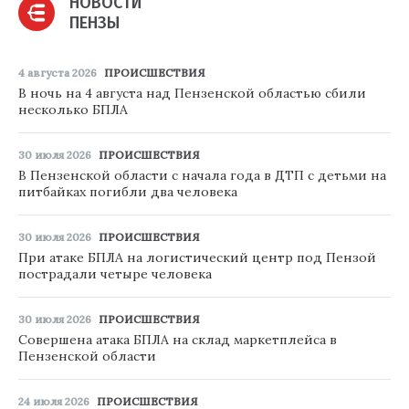
НОВОСТИ
ПЕНЗЫ
4 августа 2026
ПРОИСШЕСТВИЯ
В ночь на 4 августа над Пензенской областью сбили
несколько БПЛА
30 июля 2026
ПРОИСШЕСТВИЯ
В Пензенской области с начала года в ДТП с детьми на
питбайках погибли два человека
30 июля 2026
ПРОИСШЕСТВИЯ
При атаке БПЛА на логистический центр под Пензой
пострадали четыре человека
30 июля 2026
ПРОИСШЕСТВИЯ
Совершена атака БПЛА на склад маркетплейса в
Пензенской области
24 июля 2026
ПРОИСШЕСТВИЯ