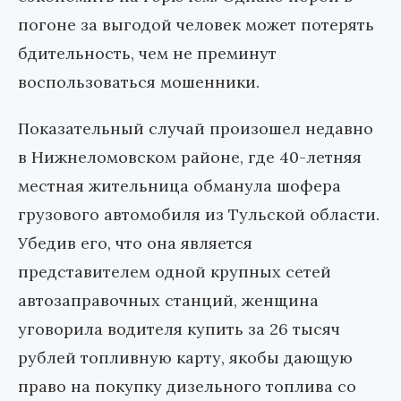
погоне за выгодой человек может потерять
бдительность, чем не преминут
воспользоваться мошенники.
Показательный случай произошел недавно
в Нижнеломовском районе, где 40-летняя
местная жительница обманула шофера
грузового автомобиля из Тульской области.
Убедив его, что она является
представителем одной крупных сетей
автозаправочных станций, женщина
уговорила водителя купить за 26 тысяч
рублей топливную карту, якобы дающую
право на покупку дизельного топлива со