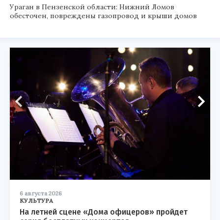
Ураган в Пензенской области: Нижний Ломов
обесточен, повреждены газопровод и крыши домов
6 августа 2026
КУЛЬТУРА
На летней сцене «Дома офицеров» пройдет