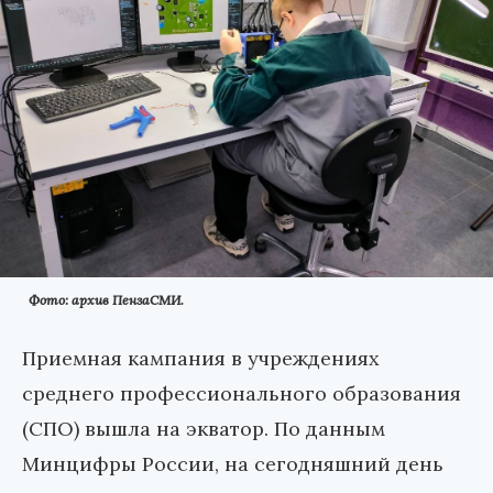
Фото: архив ПензаСМИ.
Приемная кампания в учреждениях
среднего профессионального образования
(СПО) вышла на экватор. По данным
Минцифры России, на сегодняшний день