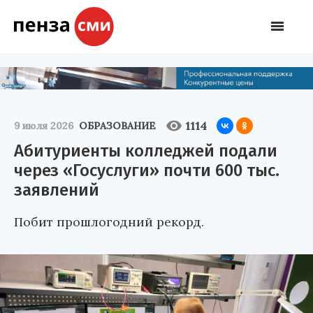
1114
9 июля 2026
ОБРАЗОВАНИЕ
Абитуриенты колледжей подали
через «Госуслуги» почти 600 тыс.
заявлений
Побит прошлогодний рекорд.