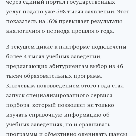
через единый портал государственных
услуг подано уже 598 тысяч заявлений. Этот
показатель на 16% превышает результаты
аналогичного периода прошлого года.
В текущем цикле к платформе подключены
более 4 тысяч учебных заведений,
предлагающих абитуриентам выбор из 46
тысяч образовательных программ.
Ключевым нововведением этого года стал
запуск специализированного сервиса
подбора, который позволяет не только
изучать справочную информацию об
учебных заведениях, но и сравнивать
программы и объективно оценивать шансы