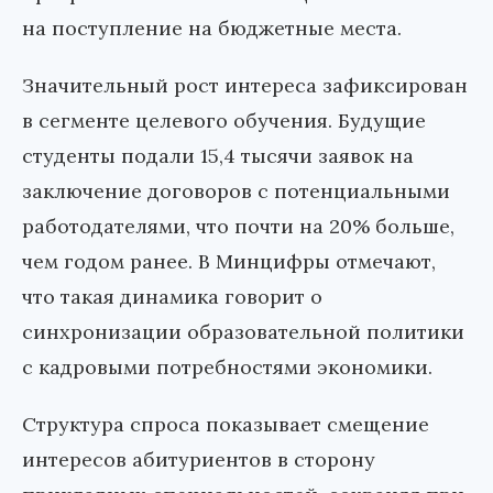
на поступление на бюджетные места.
Значительный рост интереса зафиксирован
в сегменте целевого обучения. Будущие
студенты подали 15,4 тысячи заявок на
заключение договоров с потенциальными
работодателями, что почти на 20% больше,
чем годом ранее. В Минцифры отмечают,
что такая динамика говорит о
синхронизации образовательной политики
с кадровыми потребностями экономики.
Структура спроса показывает смещение
интересов абитуриентов в сторону