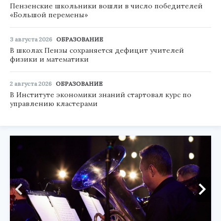
Пензенские школьники вошли в число победителей
«Большой перемены»
3 августа 2026
ОБРАЗОВАНИЕ
В школах Пензы сохраняется дефицит учителей
физики и математики
2 августа 2026
ОБРАЗОВАНИЕ
В Институте экономики знаний стартовал курс по
управлению кластерами