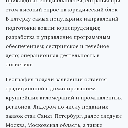
прикладных специальностей, сохраняя при
этом высокий спрос на юридический блок.
В пятерку самых популярных направлений
подготовки вошли: юриспруденция;
разработка и управление программным
обеспечением; сестринское и лечебное
дело; операционная деятельность в
логистике.
География подачи заявлений остается
традиционной с доминированием
крупнейших агломераций и промышленных
регионов. Лидером по числу поданных
заявок стал Санкт-Петербург, далее следуют
Москва, Московская область, а также