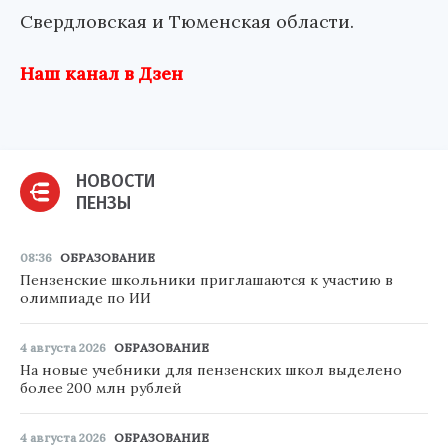
Свердловская и Тюменская области.
Наш канал в Дзен
НОВОСТИ
ПЕНЗЫ
08:36
ОБРАЗОВАНИЕ
Пензенские школьники приглашаются к участию в
олимпиаде по ИИ
4 августа 2026
ОБРАЗОВАНИЕ
На новые учебники для пензенских школ выделено
более 200 млн рублей
4 августа 2026
ОБРАЗОВАНИЕ