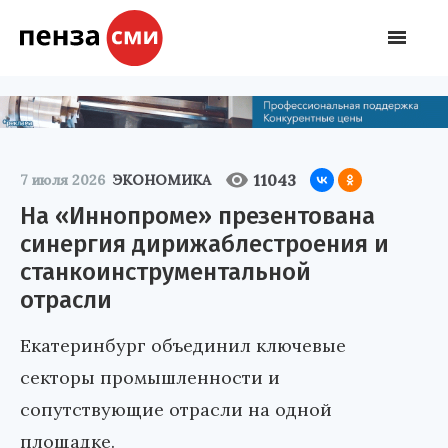
11043
7 июля 2026
ЭКОНОМИКА
На «Иннопроме» презентована
синергия дирижаблестроения и
станкоинструментальной
отрасли
Екатеринбург объединил ключевые
секторы промышленности и
сопутствующие отрасли на одной
площадке.