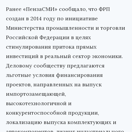
Ранее «ПензаСМИ» сообщало, что ФРП
создан в 2014 году по инициативе
Министерства промышленности и торговли
Российской Федерации в целях
стимулирования притока прямых
инвестиций в реальный сектор экономики.
Деловому сообществу предлагаются
льготные условия финансирования
проектов, направленных на выпуск
импортозамещающей,
высокотехнологичной и
конкурентоспособной продукции,
локализацию выпуска комплектующих и
автокомпонентов, лизинг индустриального