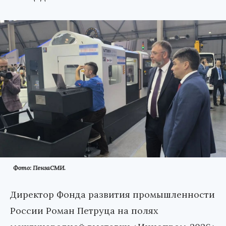
Фото: ПензаСМИ.
Директор Фонда развития промышленности
России Роман Петруца на полях