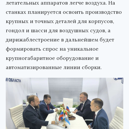
летательных аппаратов легче воздуха. На
станках планируется освоить производство
крупных и точных деталей для корпусов,
гондол и шасси для воздушных судов, а
дирижаблестроение в дальнейшем будет
формировать спрос на уникальное
крупногабаритное оборудование и
автоматизированные линии сборки.