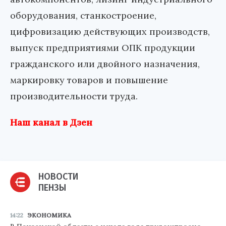
оборудования, станкостроение,
цифровизацию действующих производств,
выпуск предприятиями ОПК продукции
гражданского или двойного назначения,
маркировку товаров и повышение
производительности труда.
Наш канал в Дзен
НОВОСТИ
ПЕНЗЫ
14:22
ЭКОНОМИКА