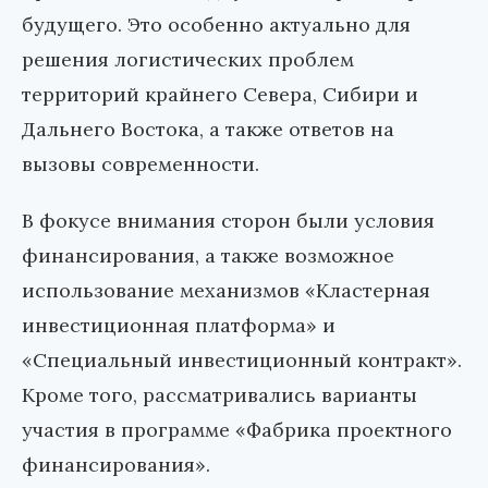
будущего. Это особенно актуально для
решения логистических проблем
территорий крайнего Севера, Сибири и
Дальнего Востока, а также ответов на
вызовы современности.
В фокусе внимания сторон были условия
финансирования, а также возможное
использование механизмов «Кластерная
инвестиционная платформа» и
«Специальный инвестиционный контракт».
Кроме того, рассматривались варианты
участия в программе «Фабрика проектного
финансирования».