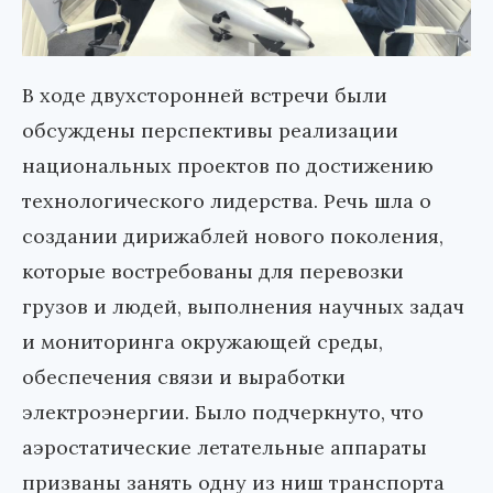
В ходе двухсторонней встречи были
обсуждены перспективы реализации
национальных проектов по достижению
технологического лидерства. Речь шла о
создании дирижаблей нового поколения,
которые востребованы для перевозки
грузов и людей, выполнения научных задач
и мониторинга окружающей среды,
обеспечения связи и выработки
электроэнергии. Было подчеркнуто, что
аэростатические летательные аппараты
призваны занять одну из ниш транспорта