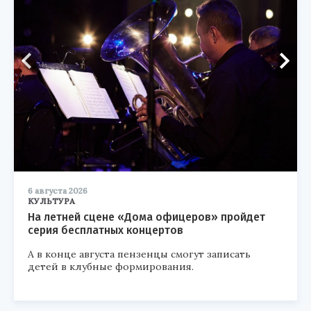
6 августа 2026
КУЛЬТУРА
На летней сцене «Дома офицеров» пройдет
серия бесплатных концертов
А в конце августа пензенцы смогут записать
детей в клубные формирования.