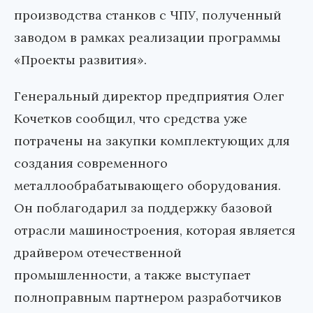
производства станков с ЧПУ, полученный
заводом в рамках реализации программы
«Проекты развития».
Генеральный директор предприятия Олег
Кочетков сообщил, что средства уже
потрачены на закупки комплектующих для
создания современного
металлообрабатывающего оборудования.
Он поблагодарил за поддержку базовой
отрасли машиностроения, которая является
драйвером отечественной
промышленности, а также выступает
полноправным партнером разработчиков