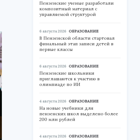
Пензенские ученые разработали
композитный материал с
управляемой структурой
6 августа 2026
ОБРАЗОВАНИЕ
В Пензенской области стартовал
финальный этап записи детей в
первые классы
6 августа 2026
ОБРАЗОВАНИЕ
Пензенские школьники
приглашаются к участию в
олимпиаде по ИИ
4 августа 2026
ОБРАЗОВАНИЕ
На новые учебники для
пензенских школ выделено более
200 млн рублей
4 августа 2026
ОБРАЗОВАНИЕ