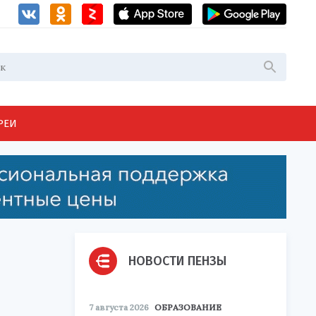
РЕИ
НОВОСТИ ПЕНЗЫ
7 августа 2026
ОБРАЗОВАНИЕ