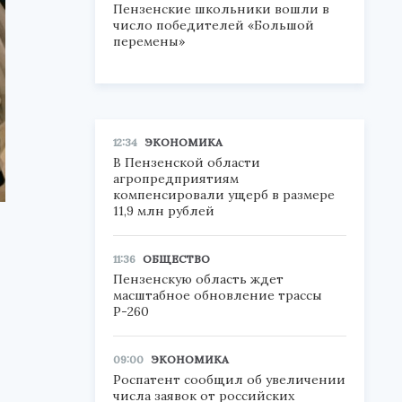
Пензенские школьники вошли в
число победителей «Большой
перемены»
12:34
ЭКОНОМИКА
В Пензенской области
агропредприятиям
компенсировали ущерб в размере
11,9 млн рублей
11:36
ОБЩЕСТВО
Пензенскую область ждет
масштабное обновление трассы
Р-260
09:00
ЭКОНОМИКА
Роспатент сообщил об увеличении
числа заявок от российских