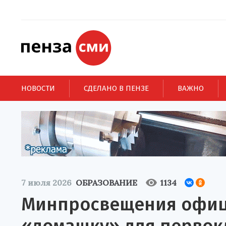
НОВОСТИ
СДЕЛАНО В ПЕНЗЕ
ВАЖНО
7 июля 2026
ОБРАЗОВАНИЕ
1134
Минпросвещения офиц