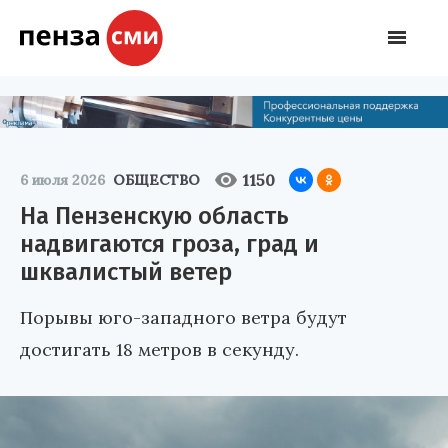
1150
6 июля 2026
ОБЩЕСТВО
На Пензенскую область
надвигаются гроза, град и
шквалистый ветер
Порывы юго-западного ветра будут
достигать 18 метров в секунду.