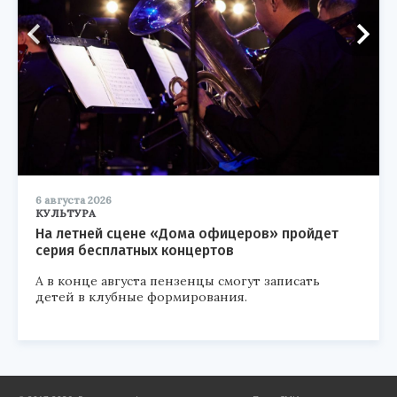
6 августа 2026
КУЛЬТУРА
На летней сцене «Дома офицеров» пройдет
серия бесплатных концертов
А в конце августа пензенцы смогут записать
детей в клубные формирования.