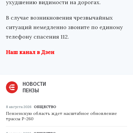
ухудшению видимости на дорогах.
В случае возникновения чрезвычайных
ситуаций немедленно звоните по единому
телефону спасения
112
.
Наш канал в Дзен
НОВОСТИ
ПЕНЗЫ
8 августа 2026
ОБЩЕСТВО
Пензенскую область ждет масштабное обновление
трассы Р-260