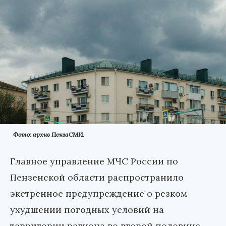
Фото: архив ПензаСМИ.
Главное управление МЧС России по
Пензенской области распространило
экстренное предупреждение о резком
ухудшении погодных условий на
территории региона во второй половине