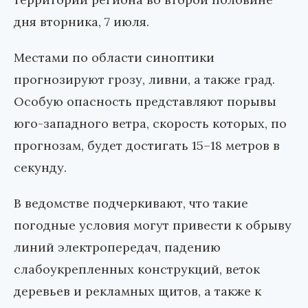
дня вторника, 7 июля.
Местами по области синоптики
прогнозируют грозу, ливни, а также град.
Особую опасность представляют порывы
юго-западного ветра, скорость которых, по
прогнозам, будет достигать 15–18 метров в
секунду.
В ведомстве подчеркивают, что такие
погодные условия могут привести к обрыву
линий электропередач, падению
слабоукрепленных конструкций, веток
деревьев и рекламных щитов, а также к