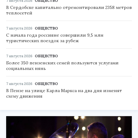
7 августа 2026
ОБЩЕСТВО
В Сердобске капитально отремонтировали 2358 метров
теплосетей
7 августа 2026
ОБЩЕСТВО
С начала года россияне совершили 9,5 млн
туристических поездок за рубеж
7 августа 2026
ОБЩЕСТВО
Более 350 пензенских семей пользуются услугами
социальных нянь
7 августа 2026
ОБЩЕСТВО
В Пензе на улице Карла Маркса на два дня изменят
схему движения