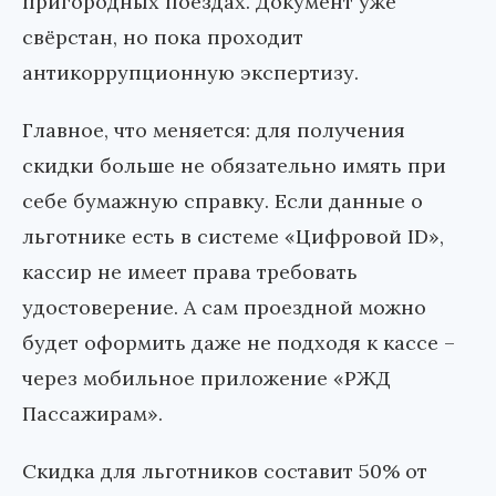
пригородных поездах. Документ уже
свёрстан, но пока проходит
антикоррупционную экспертизу.
Главное, что меняется: для получения
скидки больше не обязательно имять при
себе бумажную справку. Если данные о
льготнике есть в системе «Цифровой ID»,
кассир не имеет права требовать
удостоверение. А сам проездной можно
будет оформить даже не подходя к кассе –
через мобильное приложение «РЖД
Пассажирам».
Скидка для льготников составит 50% от