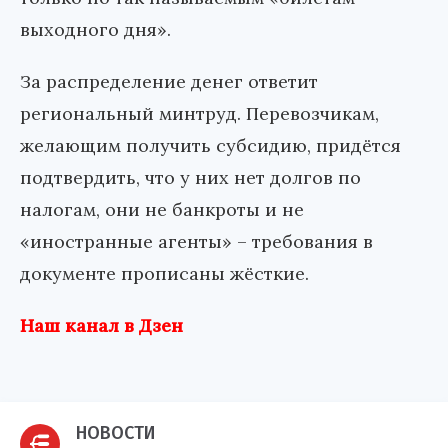
выходного дня».
За распределение денег ответит
региональный минтруд. Перевозчикам,
желающим получить субсидию, придётся
подтвердить, что у них нет долгов по
налогам, они не банкроты и не
«иностранные агенты» – требования в
документе прописаны жёсткие.
Наш канал в Дзен
НОВОСТИ