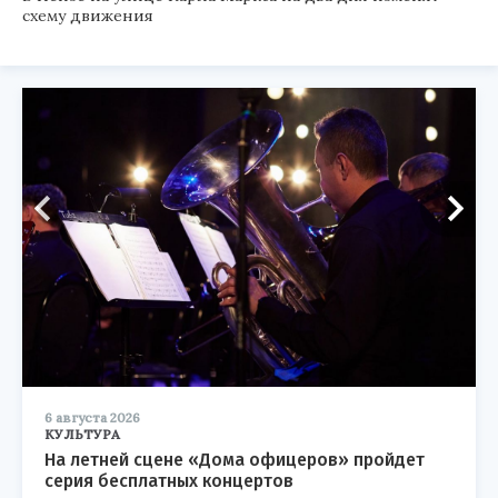
схему движения
6 августа 2026
КУЛЬТУРА
На летней сцене «Дома офицеров» пройдет
серия бесплатных концертов