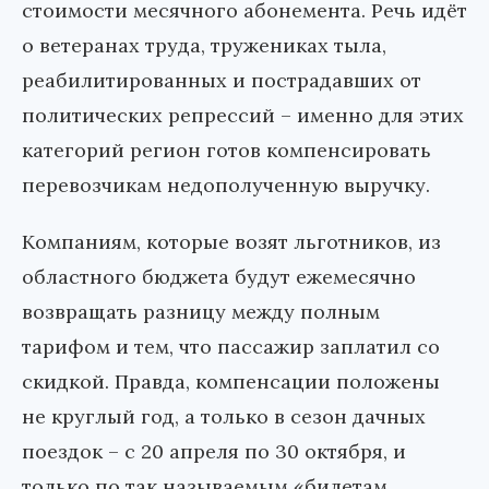
стоимости месячного абонемента. Речь идёт
о ветеранах труда, тружениках тыла,
реабилитированных и пострадавших от
политических репрессий – именно для этих
категорий регион готов компенсировать
перевозчикам недополученную выручку.
Компаниям, которые возят льготников, из
областного бюджета будут ежемесячно
возвращать разницу между полным
тарифом и тем, что пассажир заплатил со
скидкой. Правда, компенсации положены
не круглый год, а только в сезон дачных
поездок – с 20 апреля по 30 октября, и
только по так называемым «билетам