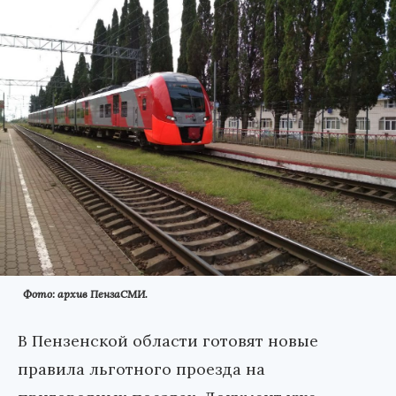
Фото: архив ПензаСМИ.
В Пензенской области готовят новые
правила льготного проезда на