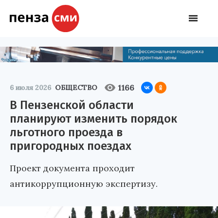
1166
6 июля 2026
ОБЩЕСТВО
В Пензенской области
планируют изменить порядок
льготного проезда в
пригородных поездах
Проект документа проходит
антикоррупционную экспертизу.