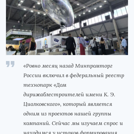
«Ровно месяц назад Минпромторг
России включил в федеральный реестр
технопарк «Дом
дирижаблестроителей имени К. Э.
Циолковского», который является
одним из проектов нашей группы
компаний. Сейчас мы изучаем спрос и
находимся у истоков формирования