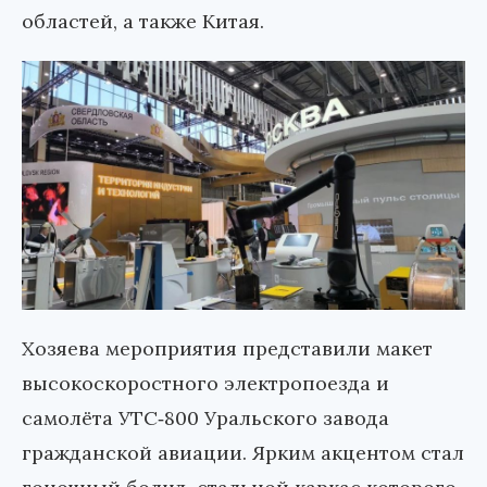
областей, а также Китая.
Хозяева мероприятия представили макет
высокоскоростного электропоезда и
самолёта УТС‑800 Уральского завода
гражданской авиации. Ярким акцентом стал