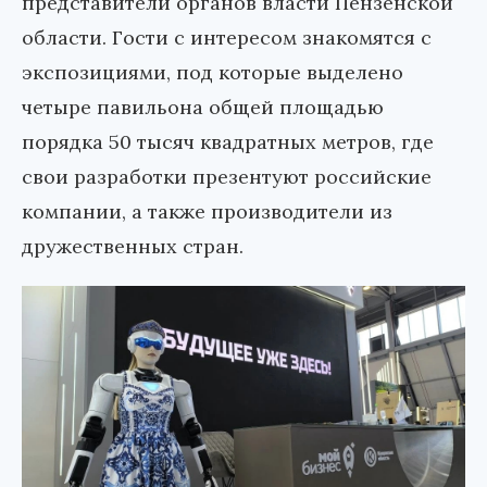
представители органов власти Пензенской
области. Гости с интересом знакомятся с
экспозициями, под которые выделено
четыре павильона общей площадью
порядка 50 тысяч квадратных метров, где
свои разработки презентуют российские
компании, а также производители из
дружественных стран.