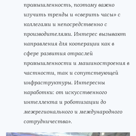
промышленность, поэтому важно
изучить тренды и «сверить часы» с
коллегами и непосредственно с
производителями. Интерес вызывают
направления для кооперации как в
сфере развития отраслей
промышленности и машиностроения в
частности, так и сопутствующей
инфраструктуры. Интересны
наработки: от искусственного
интеллекта и роботизации до
межрегионального и международного
сотрудничества».