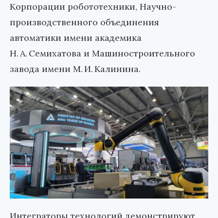
Корпорации робототехники, Научно-
производственного объединения
автоматики имени академика
Н. А. Семихатова и Машиностроительного
завода имени М. И. Калинина.
Интеграторы технологий демонстрируют,