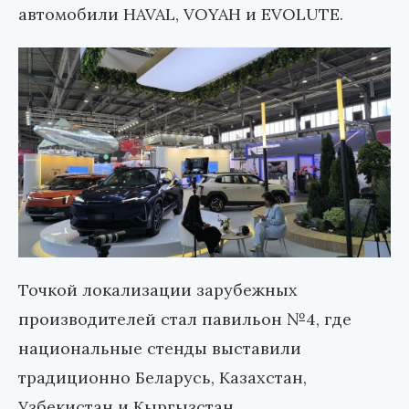
автомобили HAVAL, VOYAH и EVOLUTE.
Точкой локализации зарубежных
производителей стал павильон №4, где
национальные стенды выставили
традиционно Беларусь, Казахстан,
Узбекистан и Кыргызстан.