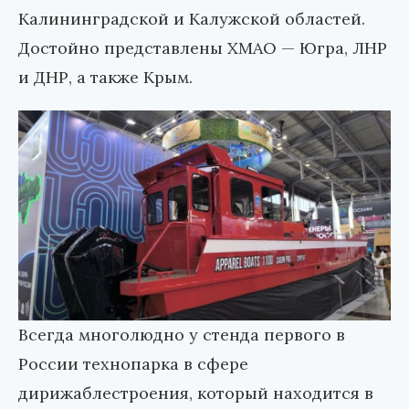
Калининградской и Калужской областей.
Достойно представлены ХМАО — Югра, ЛНР
и ДНР, а также Крым.
Всегда многолюдно у стенда первого в
России технопарка в сфере
дирижаблестроения, который находится в