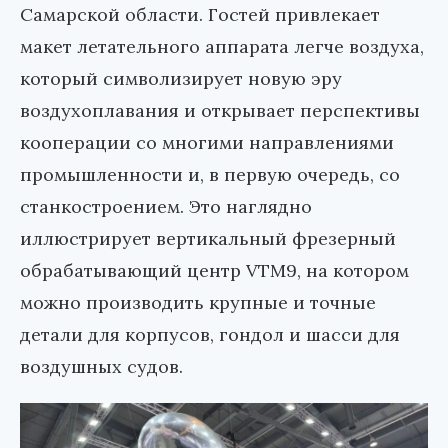
Самарской области. Гостей привлекает
макет летательного аппарата легче воздуха,
который символизирует новую эру
воздухоплавания и открывает перспективы
кооперации со многими направлениями
промышленности и, в первую очередь, со
станкостроением. Это наглядно
иллюстрирует вертикальный фрезерный
обрабатывающий центр VTM9, на котором
можно производить крупные и точные
детали для корпусов, гондол и шасси для
воздушных судов.