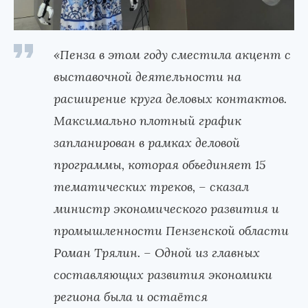
«Пенза в этом году сместила акцент с
выставочной деятельности на
расширение круга деловых контактов.
Максимально плотный график
запланирован в рамках деловой
программы, которая объединяет 15
тематических треков, – сказал
министр экономического развития и
промышленности Пензенской области
Роман Трялин. – Одной из главных
составляющих развития экономики
региона была и остаётся