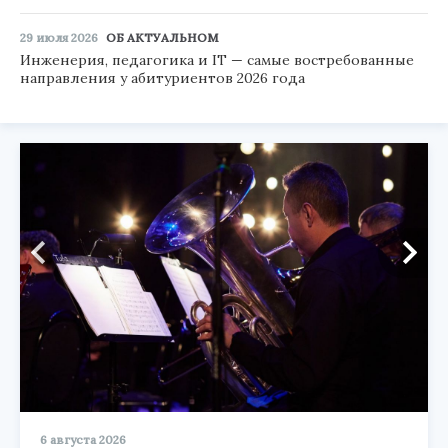
29 июля 2026
ОБ АКТУАЛЬНОМ
Инженерия, педагогика и IT — самые востребованные
направления у абитуриентов 2026 года
6 августа 2026