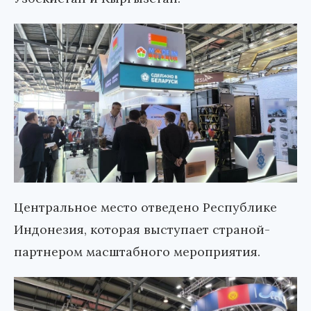
Центральное место отведено Республике
Индонезия, которая выступает страной-
партнером масштабного мероприятия.