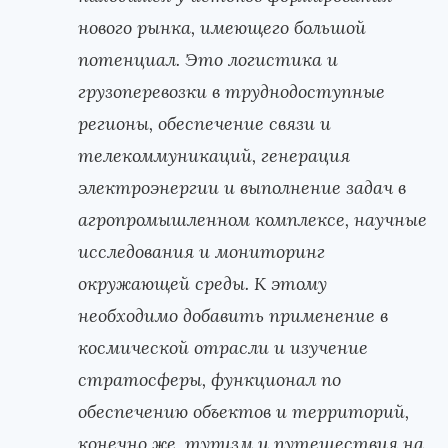
нового рынка, имеющего большой
потенциал. Это логистика и
грузоперевозки в труднодоступные
регионы, обеспечение связи и
телекоммуникаций, генерация
электроэнергии и выполнение задач в
агропромышленном комплексе, научные
исследования и мониторинг
окружающей среды. К этому
необходимо добавить применение в
космической отрасли и изучение
стратосферы, функционал по
обеспечению объектов и территорий,
конечно же, туризм и путешествия на