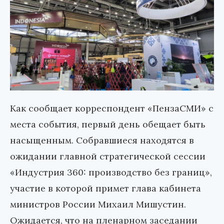
Как сообщает корреспондент «ПензаСМИ» с
места события, первый день обещает быть
насыщенным. Собравшиеся находятся в
ожидании главной стратегической сессии
«Индустрия 360: производство без границ»,
участие в которой примет глава кабинета
министров России Михаил Мишустин.
Ожидается, что на пленарном заседании