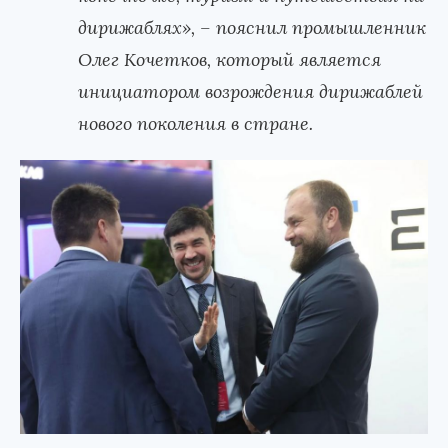
дирижаблях», – пояснил промышленник
Олег Кочетков, который является
инициатором возрождения дирижаблей
нового поколения в стране.