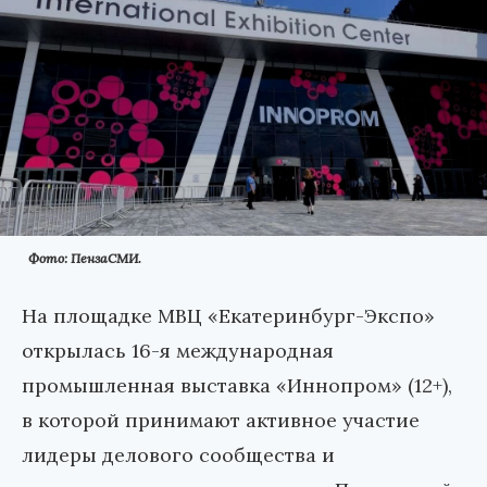
Фото: ПензаСМИ.
На площадке МВЦ «Екатеринбург-Экспо»
открылась 16-я международная
промышленная выставка «Иннопром» (12+),
в которой принимают активное участие
лидеры делового сообщества и