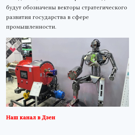
будут обозначены векторы стратегического
развития государства в сфере
промышленности.
Наш канал в Дзен