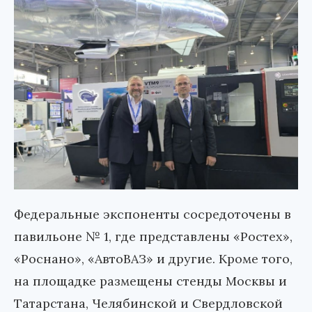
Федеральные экспоненты сосредоточены в
павильоне № 1, где представлены «Ростех»,
«Роснано», «АвтоВАЗ» и другие. Кроме того,
на площадке размещены стенды Москвы и
Татарстана, Челябинской и Свердловской