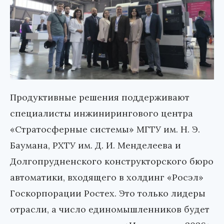
Продуктивные решения поддерживают
специалисты инжинирингового центра
«Стратосферные системы» МГТУ им. Н. Э.
Баумана, РХТУ им. Д. И. Менделеева и
Долгопрудненского конструкторского бюро
автоматики, входящего в холдинг «Росэл»
Госкорпорации Ростех. Это только лидеры
отрасли, а число единомышленников будет