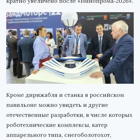
кратно увеличено после «Иннопрома‑2026».
Кроме дирижабля и станка в российском
павильоне можно увидеть и другие
отечественные разработки, в числе которых
роботехнические комплексы, катер
аппарельного типа, снегоболотохот,