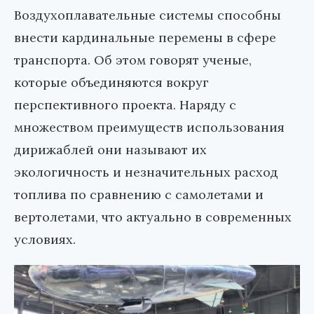
Воздухоплавательные системы способны
внести кардинальные перемены в сфере
транспорта. Об этом говорят ученые,
которые объединяются вокруг
перспективного проекта. Наряду с
множеством преимуществ использования
дирижаблей они называют их
экологичность и незначительных расход
топлива по сравнению с самолетами и
вертолетами, что актуально в современных
условиях.