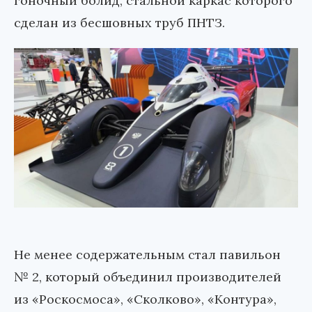
гоночный болид, стальной каркас которого
сделан из бесшовных труб ПНТЗ.
Не менее содержательным стал павильон
№ 2, который объединил производителей
из «Роскосмоса», «Сколково», «Контура»,