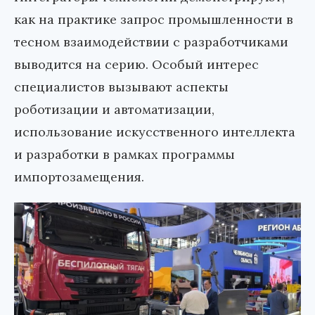
как на практике запрос промышленности в
тесном взаимодействии с разработчиками
выводится на серию. Особый интерес
специалистов вызывают аспекты
роботизации и автоматизации,
использование искусственного интеллекта
и разработки в рамках программы
импортозамещения.