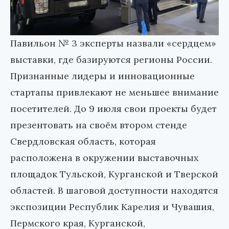
Павильон № 3 эксперты назвали «сердцем»
выставки, где базируются регионы России.
Признанные лидеры и инновационные
стартапы привлекают не меньшее внимание
посетителей. До 9 июля свои проекты будет
презентовать на своём втором стенде
Свердловская область, которая
расположена в окружении выставочных
площадок Тульской, Курганской и Тверской
областей. В шаговой доступности находятся
экспозиции Республик Карелия и Чувашия,
Пермского края, Курганской,