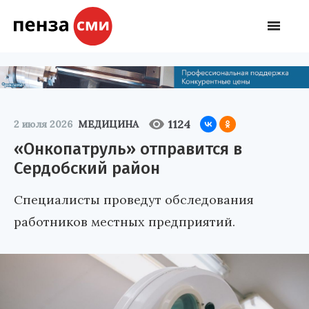
1124
2 июля 2026
МЕДИЦИНА
«Онкопатруль» отправится в
Сердобский район
Специалисты проведут обследования
работников местных предприятий.