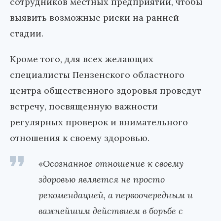
сотрудников местных предприятий, чтобы
выявить возможные риски на ранней
стадии.
Кроме того, для всех желающих
специалисты Пензенского областного
центра общественного здоровья проведут
встречу, посвященную важности
регулярных проверок и внимательного
отношения к своему здоровью.
«Осознанное отношение к своему
здоровью является не просто
рекомендацией, а первоочередным и
важнейшим действием в борьбе с