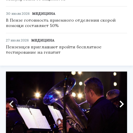
30 июля 2026
МЕДИЦИНА
В Пензе готовность приемного отделения скорой
помощи составляет 50%
27 июля 2026
МЕДИЦИНА
Пензенцев приглашают пройти бесплатное
тестирование на гепатит