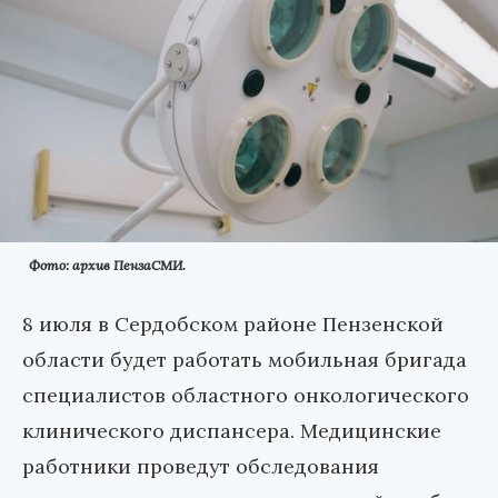
Фото: архив ПензаСМИ.
8 июля в Сердобском районе Пензенской
области будет работать мобильная бригада
специалистов областного онкологического
клинического диспансера. Медицинские
работники проведут обследования