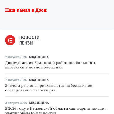
Наш канал в Дзен
НОВОСТИ
ПЕНЗЫ
7 августа 2026
МЕДИЦИНА
Два отделения Белинской районной больницы
переехали в новые помещения
7 августа 2026
МЕДИЦИНА
Жители региона приглашаются на бесплатное
обследование полости рта
3 августа 2026
МЕДИЦИНА
В 2026 году в Пензенской области санитарная авиация
эвакуировала 65 пациентов