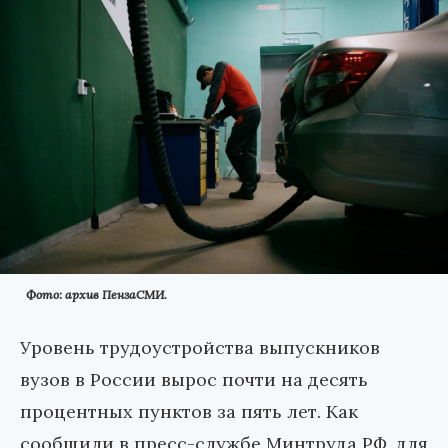
Фото: архив ПензаСМИ.
Уровень трудоустройства выпускников
вузов в России вырос почти на десять
процентных пунктов за пять лет. Как
сообщили в пресс-службе Минтруда РФ, для