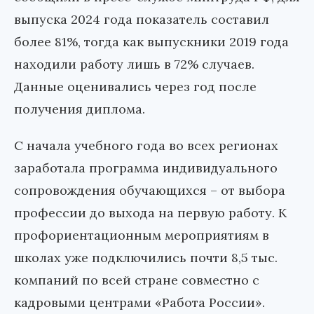
выпуска 2024 года показатель составил
более 81%, тогда как выпускники 2019 года
находили работу лишь в 72% случаев.
Данные оценивались через год после
получения диплома.
С начала учебного года во всех регионах
заработала программа индивидуального
сопровождения обучающихся – от выбора
профессии до выхода на первую работу. К
профориентационным мероприятиям в
школах уже подключились почти 8,5 тыс.
компаний по всей стране совместно с
кадровыми центрами «Работа России».