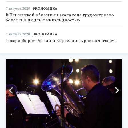
7 августа 2026
ЭКОНОМИКА
В Пензенской области с начала года трудоустроено
более 200 людей с инвалидностью
7 августа 2026
ЭКОНОМИКА
Товарооборот России и Киргизии вырос на четверть