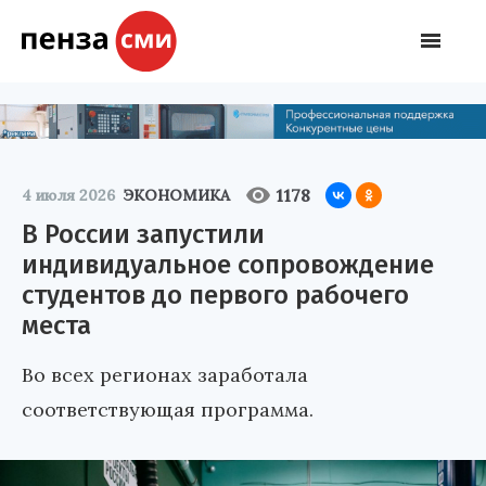
1178
4 июля 2026
ЭКОНОМИКА
В России запустили
индивидуальное сопровождение
студентов до первого рабочего
места
Во всех регионах заработала
соответствующая программа.