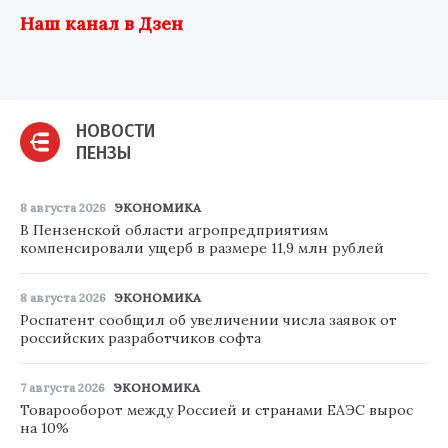
Наш канал в Дзен
НОВОСТИ
ПЕНЗЫ
8 августа 2026
ЭКОНОМИКА
В Пензенской области агропредприятиям
компенсировали ущерб в размере 11,9 млн рублей
8 августа 2026
ЭКОНОМИКА
Роспатент сообщил об увеличении числа заявок от
российских разработчиков софта
7 августа 2026
ЭКОНОМИКА
Товарооборот между Россией и странами ЕАЭС вырос
на 10%