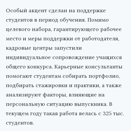
Особый акцент сделан на поддержке
студентов в период обучения. Помимо
целевого набора, гарантирующего рабочее
место и меры поддержки от работодателя,
кадровые центры запустили
индивидуальное сопровождение учащихся
общего конкурса. Карьерные консультанты
помогают студентам собирать портфолио,
подбирать стажировки и практики, а также
анализируют факторы, влияющие на
персональную ситуацию выпускника. В
текущем году такая работа велась с 325 тыс.
студентов.