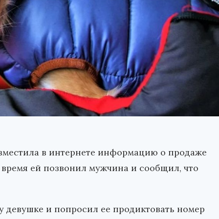
зместила в интернете информацию о продаже
 время ей позвонил мужчина и сообщил, что
у девушке и попросил ее продиктовать номер