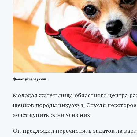
Фото: pixabay.com.
Молодая жительница областного центра ра
щенков породы чихуахуа. Спустя некоторое
хочет купить одного из них.
Он предложил перечислить задаток на карт