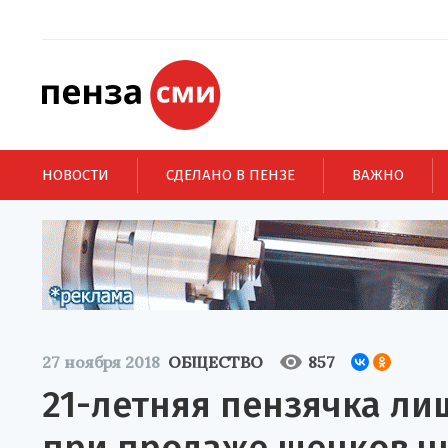
НОВОСТИ
СДЕЛАНО В ПЕНЗЕ
ВАЖНО
27 ноября 2018
ОБЩЕСТВО
857
21-летняя пензячка ли