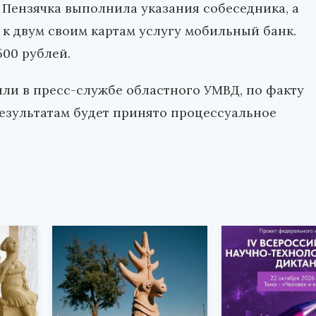
 Пензячка выполнила указания собеседника, а
 к двум своим картам услугу мобильный банк.
500 рублей.
ли в пресс-службе областного УМВД, по факту
результатам будет принято процессуальное