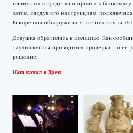
платежного средства и пройти к банкомату.
затем, следуя его инструкциям, подключила
Вскоре она обнаружила, что с них сняли 76 
Девушка обратилась в полицию. Как сообщи
случившегося проводится проверка. По ее 
решение.
Наш канал в Дзен