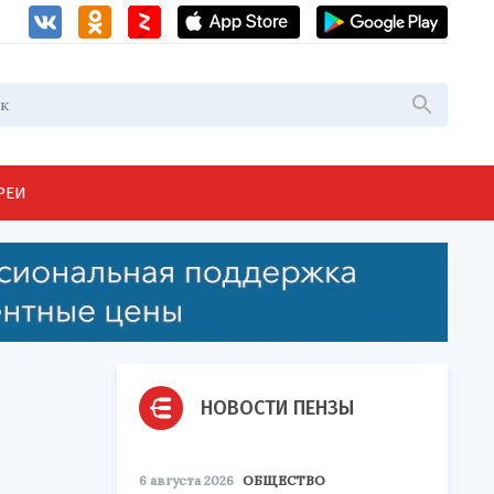
РЕИ
НОВОСТИ ПЕНЗЫ
6 августа 2026
ОБЩЕСТВО