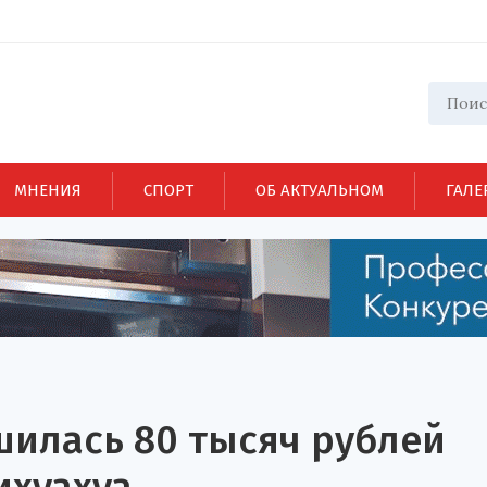
МНЕНИЯ
СПОРТ
ОБ АКТУАЛЬНОМ
ГАЛЕ
шилась 80 тысяч рублей