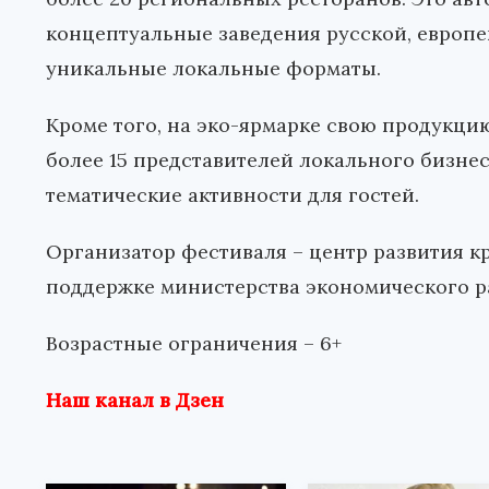
концептуальные заведения русской, европей
уникальные локальные форматы.
Кроме того, на эко-ярмарке свою продукцию
более 15 представителей локального бизне
тематические активности для гостей.
Организатор фестиваля – центр развития 
поддержке министерства экономического р
Возрастные ограничения – 6+
Наш канал в Дзен