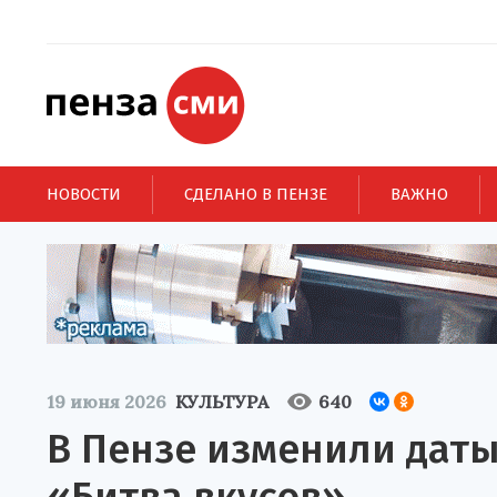
НОВОСТИ
СДЕЛАНО В ПЕНЗЕ
ВАЖНО
19 июня 2026
КУЛЬТУРА
640
В Пензе изменили дат