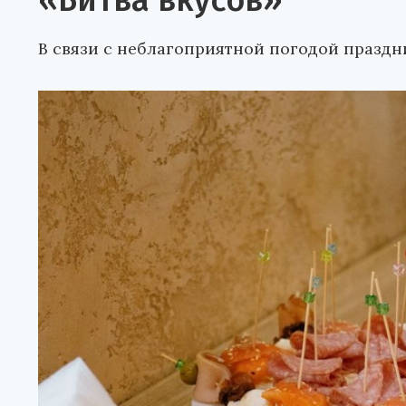
«Битва вкусов»
В связи с неблагоприятной погодой праздн