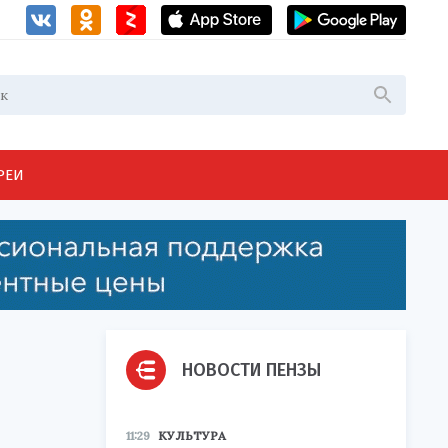
РЕИ
НОВОСТИ ПЕНЗЫ
11:29
КУЛЬТУРА