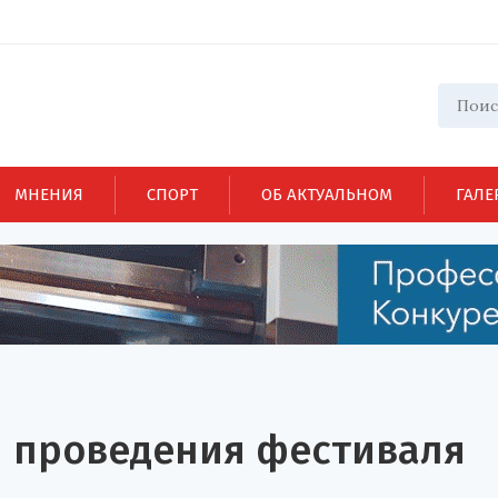
МНЕНИЯ
СПОРТ
ОБ АКТУАЛЬНОМ
ГАЛЕ
ы проведения фестиваля