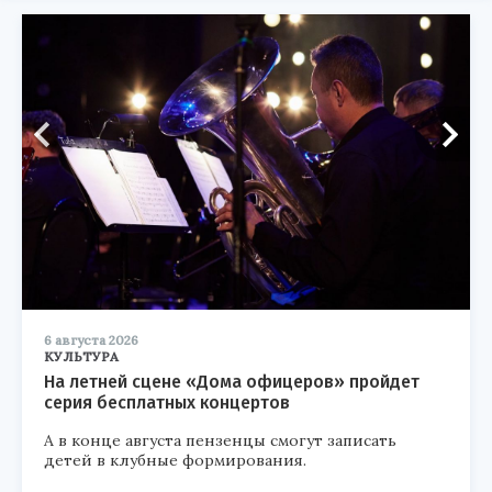
6 августа 2026
КУЛЬТУРА
На летней сцене «Дома офицеров» пройдет
серия бесплатных концертов
А в конце августа пензенцы смогут записать
детей в клубные формирования.