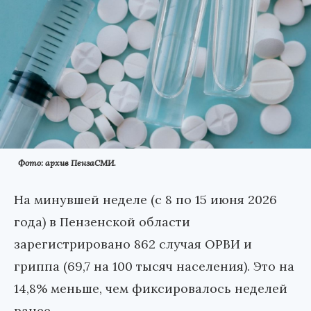
Фото: архив ПензаСМИ.
На минувшей неделе (с 8 по 15 июня 2026
года) в Пензенской области
зарегистрировано 862 случая ОРВИ и
гриппа (69,7 на 100 тысяч населения). Это на
14,8% меньше, чем фиксировалось неделей
ранее.