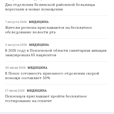
Два отделения Белинской районной больницы
переехали в новые помещения
7 августа 2026
МЕДИЦИНА
Жители региона приглашаются на бесплатное
обследование полости рта
3 августа 2026
МЕДИЦИНА
В 2026 году в Пензенской области санитарная авиация
эвакуировала 65 пациентов
30 июля 2026
МЕДИЦИНА
В Пензе готовность приемного отделения скорой
помощи составляет 50%
27 июля 2026
МЕДИЦИНА
Пензенцев приглашают пройти бесплатное
тестирование на гепатит