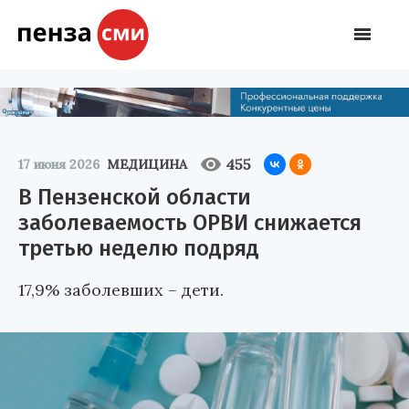
455
17 июня 2026
МЕДИЦИНА
В Пензенской области
заболеваемость ОРВИ снижается
третью неделю подряд
17,9% заболевших – дети.