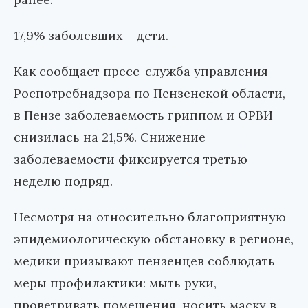
17,9% заболевших – дети.
Как сообщает пресс-служба управления
Роспотребнадзора по Пензенской области,
в Пензе заболеваемость гриппом и ОРВИ
снизилась на 21,5%. Снижение
заболеваемости фиксируется третью
неделю подряд.
Несмотря на относительно благоприятную
эпидемиологическую обстановку в регионе,
медики призывают пензенцев соблюдать
меры профилактики: мыть руки,
проветривать помещения, носить маску в