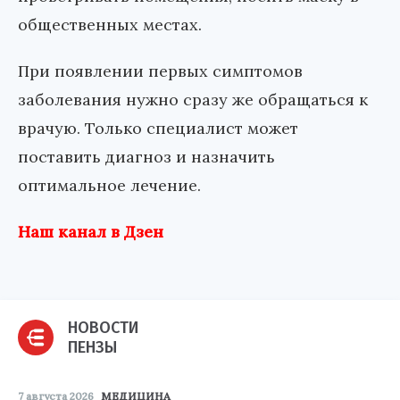
общественных местах.
При появлении первых симптомов
заболевания нужно сразу же обращаться к
врачую. Только специалист может
поставить диагноз и назначить
оптимальное лечение.
Наш канал в Дзен
НОВОСТИ
ПЕНЗЫ
7 августа 2026
МЕДИЦИНА