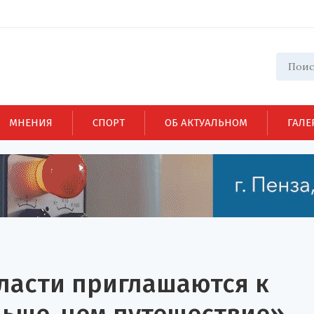
МНЕНИЯ
СПОРТ
ОБ АКТУАЛЬНОМ
ГАЛЕ
ласти приглашаются к