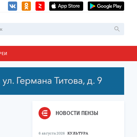
РЕИ
НОВОСТИ ПЕНЗЫ
6 августа 2026
КУЛЬТУРА