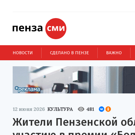
НОВОСТИ
СДЕЛАНО В ПЕНЗЕ
ВАЖНО
12 июня 2026
КУЛЬТУРА
481
Жители Пензенской об