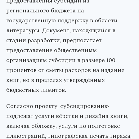
предоставления субсидий из
регионального бюджета на
государственную поддержку в области
литературы. Документ, находящийся в
стадии разработки, предполагает
предоставление общественным
организациям субсидии в размере 100
процентов от сметы расходов на издание
книг, но в пределах утверждённых
бюджетных лимитов.
Согласно проекту, субсидированию
подлежат услуги вёрстки и дизайна книги,
включая обложку, услуги по подготовке
иллюстраций, типографская печать тиража,