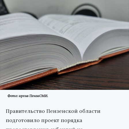
Фото: архив ПензаСМИ.
Правительство Пензенской области
подготовило проект порядка