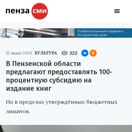
323
12 июня 2026
КУЛЬТУРА
В Пензенской области
предлагают предоставлять 100-
процентную субсидию на
издание книг
Но в пределах утверждённых бюджетных
лимитов.