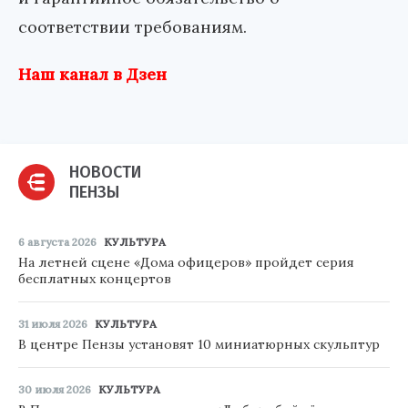
соответствии требованиям.
Наш канал в Дзен
НОВОСТИ
ПЕНЗЫ
6 августа 2026
КУЛЬТУРА
На летней сцене «Дома офицеров» пройдет серия
бесплатных концертов
31 июля 2026
КУЛЬТУРА
В центре Пензы установят 10 миниатюрных скульптур
30 июля 2026
КУЛЬТУРА