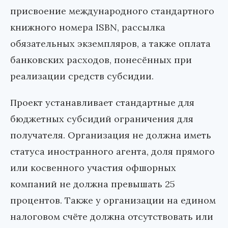
присвоение международного стандартного
книжного номера ISBN, рассылка
обязательных экземпляров, а также оплата
банковских расходов, понесённых при
реализации средств субсидии.
Проект устанавливает стандартные для
бюджетных субсидий ограничения для
получателя. Организация не должна иметь
статуса иностранного агента, доля прямого
или косвенного участия офшорных
компаний не должна превышать 25
процентов. Также у организации на едином
налоговом счёте должна отсутствовать или