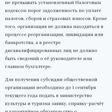
не превышать установленный Налоговым
кодексом порог задолженность по уплате
налогов, сборов и страховых взносов. Кроме
того, организация не должна находиться в
процессе реорганизации, ликвидации или
банкротства, а в реестре
дисквалифицированных лиц не должно
быть сведений о её руководителе или
главном бухгалтере.
Для получения субсидии общественной
организации необходимо до 1 сентября
текущего года подать в министерство
культуры и туризма заявку, справку-расчёт
и гарантийное обязательство о