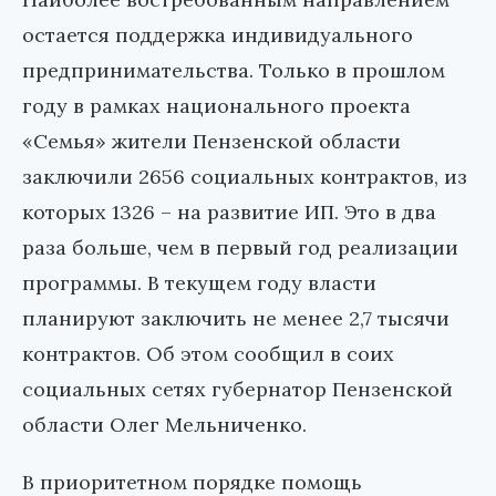
остается поддержка индивидуального
предпринимательства. Только в прошлом
году в рамках национального проекта
«Семья» жители Пензенской области
заключили 2656 социальных контрактов, из
которых 1326 – на развитие ИП. Это в два
раза больше, чем в первый год реализации
программы. В текущем году власти
планируют заключить не менее 2,7 тысячи
контрактов. Об этом сообщил в соих
социальных сетях губернатор Пензенской
области Олег Мельниченко.
В приоритетном порядке помощь