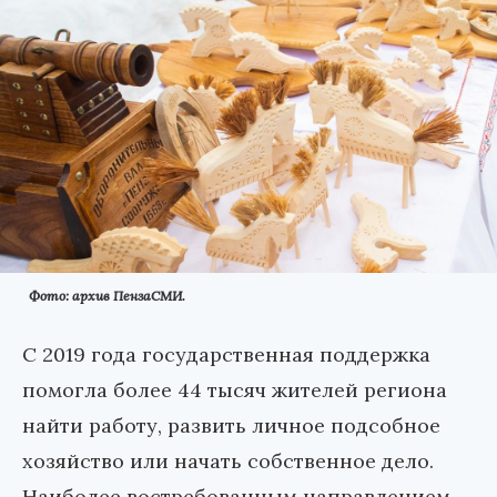
Фото: архив ПензаСМИ.
С 2019 года государственная поддержка
помогла более 44 тысяч жителей региона
найти работу, развить личное подсобное
хозяйство или начать собственное дело.
Наиболее востребованным направлением