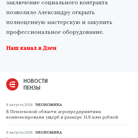
заключение социального контракта
позволило Александру открыть
полноценную мастерскую и закупить
профессиональное оборудование.
Наш канал в Дзен
НОВОСТИ
ПЕНЗЫ
8 августа 2026
ЭКОНОМИКА
В Пензенской области агропредприятиям
компенсировали ущерб в размере 11,9 млн рублей
8 августа 2026
ЭКОНОМИКА