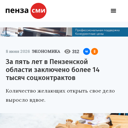
312
8 июня 2026
ЭКОНОМИКА
За пять лет в Пензенской
области заключено более 14
тысяч соцконтрактов
Количество желающих открыть свое дело
выросло вдвое.