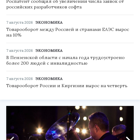
Роспатент сообщил об увеличении числа заявок от
российских разработчиков софта
7 августа 2026
ЭКОНОМИКА
Товарооборот между Россией и странами ЕАЭС вырос
на 10%
7 августа 2026
ЭКОНОМИКА
В Пензенской области с начала года трудоустроено
более 200 людей с инвалидностью
7 августа 2026
ЭКОНОМИКА
Товарооборот России и Киргизии вырос на четверть