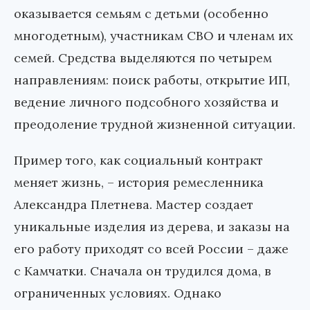
оказывается семьям с детьми (особенно
многодетным), участникам СВО и членам их
семей. Средства выделяются по четырем
направлениям: поиск работы, открытие ИП,
ведение личного подсобного хозяйства и
преодоление трудной жизненной ситуации.
Пример того, как социальный контракт
меняет жизнь, – история ремесленника
Александра Плетнева.
Мастер создает
уникальные изделия из дерева, и заказы на
его работу приходят со всей России – даже
с Камчатки. Сначала он трудился дома, в
ограниченных условиях. Однако