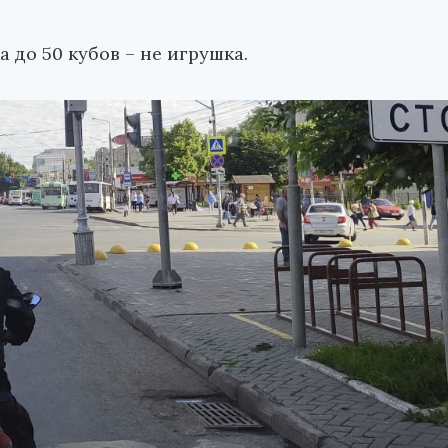
 до 50 кубов – не игрушка.