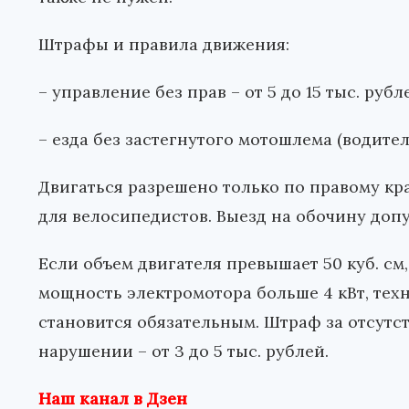
Штрафы и правила движения:
– управление без прав – от 5 до 15 тыс. рубл
– езда без застегнутого мотошлема (водител
Двигаться разрешено только по правому кр
для велосипедистов. Выезд на обочину допу
Если объем двигателя превышает 50 куб. см
мощность электромотора больше 4 кВт, тех
становится обязательным. Штраф за отсутст
нарушении – от 3 до 5 тыс. рублей.
Наш канал в Дзен