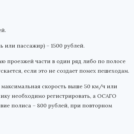
ей.
ь или пассажир) – 1500 рублей.
аю проезжей части в один ряд либо по полосе
скается, если это не создает помех пешеходам.
, максимальная скорость выше 50 км/ч или
нику необходимо регистрировать, а ОСАГО
вие полиса – 800 рублей, при повторном