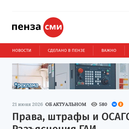
НОВОСТИ
СДЕЛАНО В ПЕНЗЕ
ВАЖНО
21 июня 2026
ОБ АКТУАЛЬНОМ
580
Права, штрафы и ОСАГО