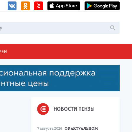
РЕИ
НОВОСТИ ПЕНЗЫ
7 августа 2026
ОБ АКТУАЛЬНОМ