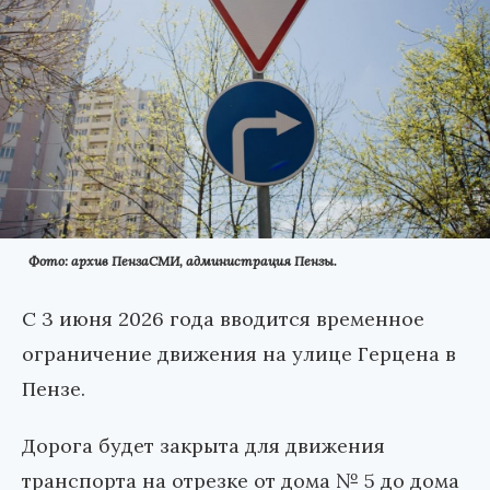
Фото: архив ПензаСМИ, администрация Пензы.
С 3 июня 2026 года вводится временное
ограничение движения на улице Герцена в
Пензе.
Дорога будет закрыта для движения
транспорта на отрезке от дома № 5 до дома