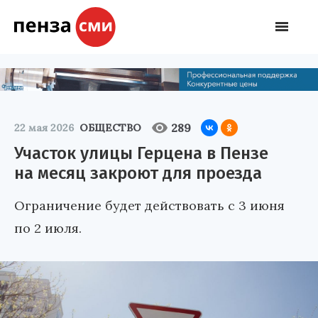
289
22 мая 2026
ОБЩЕСТВО
Участок улицы Герцена в Пензе
на месяц закроют для проезда
Ограничение будет действовать с 3 июня
по 2 июля.