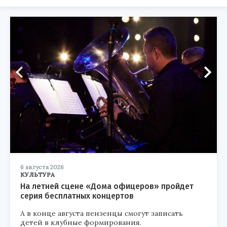
6 августа 2026
КУЛЬТУРА
На летней сцене «Дома офицеров» пройдет
серия бесплатных концертов
А в конце августа пензенцы смогут записать
детей в клубные формирования.