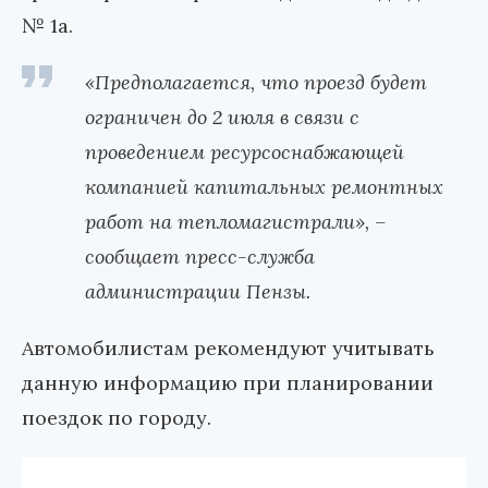
№ 1а.
«Предполагается, что проезд будет
ограничен до 2 июля в связи с
проведением ресурсоснабжающей
компанией капитальных ремонтных
работ на тепломагистрали», –
сообщает пресс-служба
администрации Пензы.
Автомобилистам рекомендуют учитывать
данную информацию при планировании
поездок по городу.