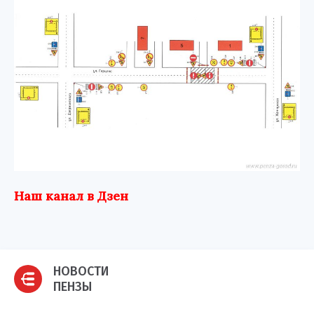
Наш канал в Дзен
НОВОСТИ
ПЕНЗЫ