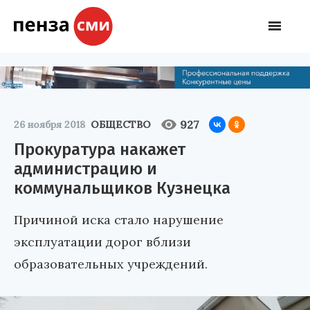
927
26 ноября 2018
ОБЩЕСТВО
Прокуратура накажет
администрацию и
коммунальщиков Кузнецка
Причиной иска стало нарушение
эксплуатации дорог вблизи
образовательных учреждений.