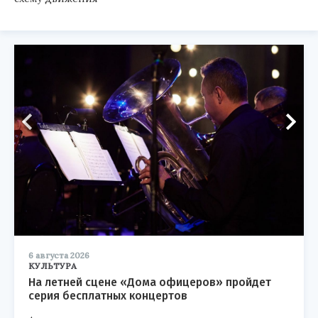
6 августа 2026
КУЛЬТУРА
На летней сцене «Дома офицеров» пройдет
серия бесплатных концертов