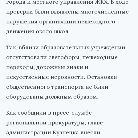
города и местного управления ЖКХ. В ходе
проверки были выявлены многочисленные
нарушения организации пешеходного
движения около школ.
Так, вблизи образовательных учреждений
отсутствовали светофоры, пешеходные
переходы, дорожные знаки и
искусственные неровности. Остановки
общественного транспорта не были
оборудованы должным образом.
Как сообщили в пресс-службе
региональной прокуратуры, главе
администрации Кузнецка внесли