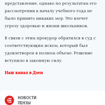
представление, однако по результатам его
рассмотрения к началу учебного года не
было принято никаких мер. Это влечет
угрозу здоровью и жизни школьников.
В связи с этим прокурор обратился в суд с
соответствующим иском, который был
удовлетворен в полном объеме. Решение
вступило в законную силу.
Наш канал в Дзен
НОВОСТИ
ПЕНЗЫ