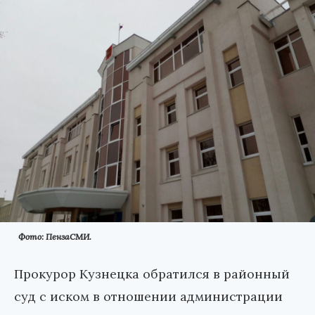
Фото: ПензаСМИ.
Прокурор Кузнецка обратился в районный
суд с иском в отношении администрации