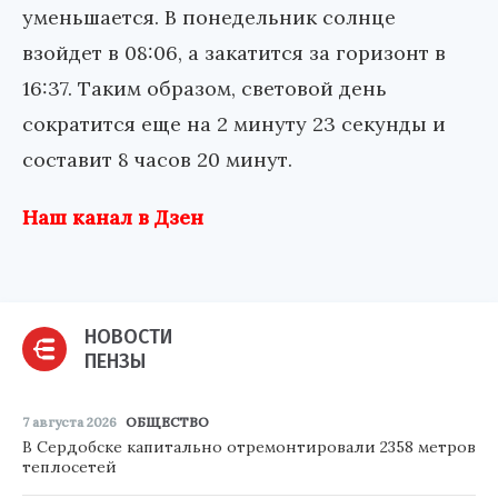
уменьшается. В понедельник солнце
взойдет в 08:06, а закатится за горизонт в
16:37. Таким образом, световой день
сократится еще на 2 минуту 23 секунды и
составит 8 часов 20 минут.
Наш канал в Дзен
НОВОСТИ
ПЕНЗЫ
7 августа 2026
ОБЩЕСТВО
В Сердобске капитально отремонтировали 2358 метров
теплосетей