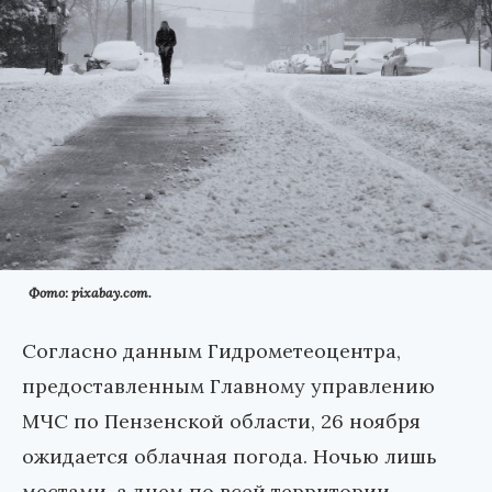
Фото: pixabay.com.
Согласно данным Гидрометеоцентра,
предоставленным Главному управлению
МЧС по Пензенской области, 26 ноября
ожидается облачная погода. Ночью лишь
местами, а днем по всей территории