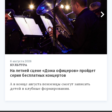
6 августа 2026
КУЛЬТУРА
На летней сцене «Дома офицеров» пройдет
серия бесплатных концертов
А в конце августа пензенцы смогут записать
детей в клубные формирования.