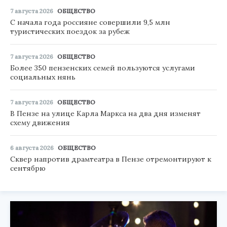
7 августа 2026
ОБЩЕСТВО
С начала года россияне совершили 9,5 млн
туристических поездок за рубеж
7 августа 2026
ОБЩЕСТВО
Более 350 пензенских семей пользуются услугами
социальных нянь
7 августа 2026
ОБЩЕСТВО
В Пензе на улице Карла Маркса на два дня изменят
схему движения
6 августа 2026
ОБЩЕСТВО
Сквер напротив драмтеатра в Пензе отремонтируют к
сентябрю