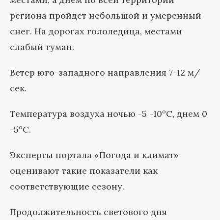
региона пройдет небольшой и умеренный
снег. На дорогах гололедица, местами
слабый туман.
Ветер юго-западного направления 7-12 м/
сек.
Температура воздуха ночью -5 -10ºС, днем 0
-5ºС.
Эксперты портала «Погода и климат»
оценивают такие показатели как
соответствующие сезону.
Продолжительность светового дня