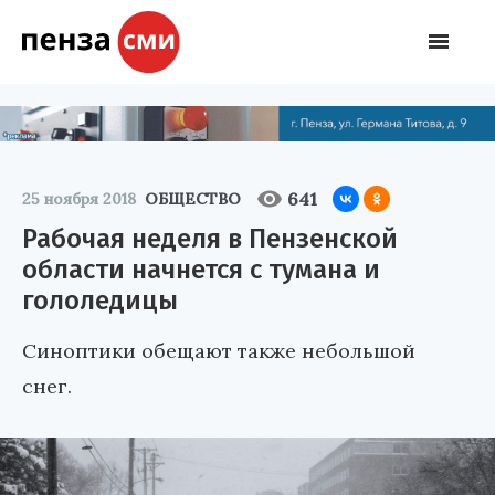
641
25 ноября 2018
ОБЩЕСТВО
Рабочая неделя в Пензенской
области начнется с тумана и
гололедицы
Синоптики обещают также небольшой
снег.