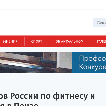
МНЕНИЯ
СПОРТ
ОБ АКТУАЛЬНОМ
ГАЛЕ
в России по фитнесу и