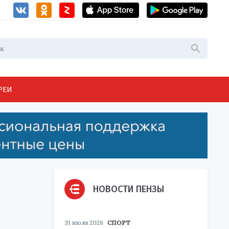
РЕИ
НОВОСТИ ПЕНЗЫ
31 июля 2026
СПОРТ