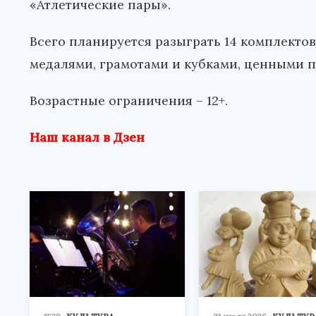
«Атлетические пары».
Всего планируется разыграть 14 комплекто
медалями, грамотами и кубками, ценными 
Возрастные ограничения – 12+.
Наш канал в Дзен