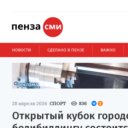
НОВОСТИ
СДЕЛАНО В ПЕНЗЕ
ВАЖНО
28 апреля 2026
СПОРТ
836
Открытый кубок городо