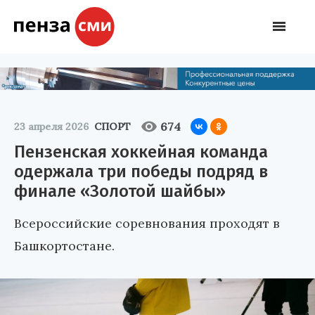
674
23 апреля 2026
СПОРТ
Пензенская хоккейная команда
одержала три победы подряд в
финале «Золотой шайбы»
Всероссийские соревнования проходят в
Башкортостане.