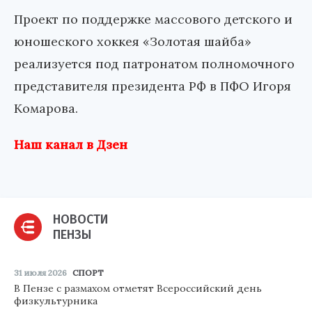
Проект по поддержке массового детского и
юношеского хоккея «Золотая шайба»
реализуется под патронатом полномочного
представителя президента РФ в ПФО Игоря
Комарова.
Наш канал в Дзен
НОВОСТИ
ПЕНЗЫ
31 июля 2026
СПОРТ
В Пензе с размахом отметят Всероссийский день
физкультурника