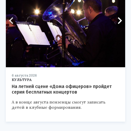
6 августа 2026
КУЛЬТУРА
На летней сцене «Дома офицеров» пройдет
серия бесплатных концертов
А в конце августа пензенцы смогут записать
детей в клубные формирования.