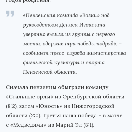
«Пензенская команда «Волки» под
руководством Дениса Игошкина
уверенно вышла из группы с первого
места, одержав три победы подряд», –
сообщает пресс-служба министерства
физической культуры и спорта
Пензенской области.
Сначала пензенцы обыграли команду
«Стальные орлы» из Оренбургской области
(8:2), затем «Юность» из Нижегородской
области (2:0). Третья наша победа – в матче
с «Медведями» из Марий Эл (8:1).