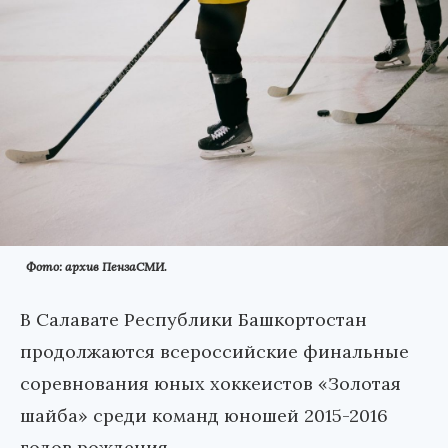
Фото: архив ПензаСМИ.
В Салавате Республики Башкортостан
продолжаются всероссийские финальные
соревнования юных хоккеистов «Золотая
шайба» среди команд юношей 2015-2016
годов рождения.