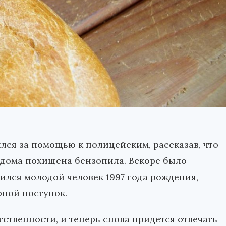
лся за помощью к полицейским, рассказав, что
 дома похищена бензопила. Вскоре было
ился молодой человек 1997 года рождения,
рной поступок.
тственности, и теперь снова придется отвечать