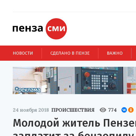
НОВОСТИ
СДЕЛАНО В ПЕНЗЕ
ВАЖНО
24 ноября 2018
ПРОИСШЕСТВИЯ
774
Молодой житель Пензе