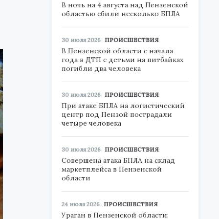
В ночь на 4 августа над Пензенской
областью сбили несколько БПЛА
30 июля 2026
ПРОИСШЕСТВИЯ
В Пензенской области с начала
года в ДТП с детьми на питбайках
погибли два человека
30 июля 2026
ПРОИСШЕСТВИЯ
При атаке БПЛА на логистический
центр под Пензой пострадали
четыре человека
30 июля 2026
ПРОИСШЕСТВИЯ
Совершена атака БПЛА на склад
маркетплейса в Пензенской
области
24 июля 2026
ПРОИСШЕСТВИЯ
Ураган в Пензенской области: