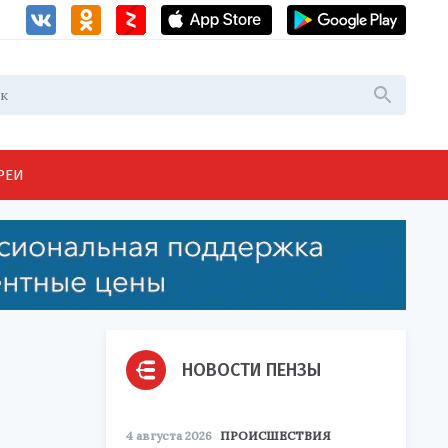
РЕИ
НОВОСТИ ПЕНЗЫ
4 августа 2026
ПРОИСШЕСТВИЯ