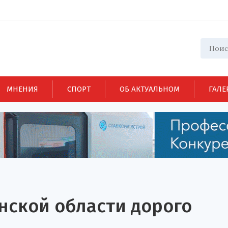
МНЕНИЯ
СПОРТ
ОБ АКТУАЛЬНОМ
ГАЛЕ
нской области дорого