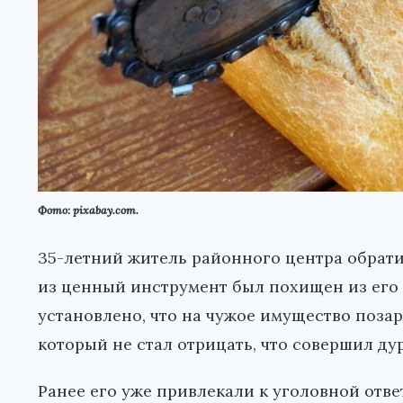
Фото: pixabay.com.
35-летний житель районного центра обрати
из ценный инструмент был похищен из его
установлено, что на чужое имущество позар
который не стал отрицать, что совершил ду
Ранее его уже привлекали к уголовной отве